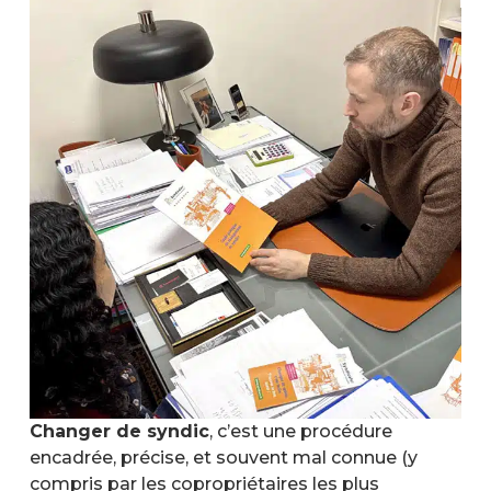
Changer de syndic
, c’est une procédure
encadrée, précise, et souvent mal connue (y
compris par les copropriétaires les plus