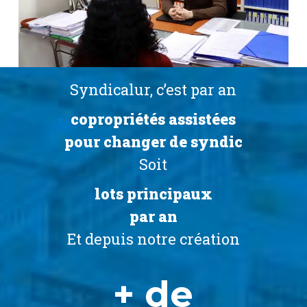
Syndicalur, c’est par an
copropriétés assistées
pour changer de syndic
Soit
lots principaux
par an
Et depuis notre création
+ de