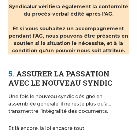
Syndicalur vérifiera également la conformité
du procès-verbal édité après l’AG.
Et si vous souhaitez un accompagnement
pendant l’AG, nous pouvons être présents en
soutien si la situation le nécessite, et à la
condition qu’un pouvoir nous soit attribué.
5.
ASSURER LA PASSATION
AVEC LE NOUVEAU SYNDIC
Une fois le nouveau syndic désigné en
assemblée générale, il ne reste plus qu’à…
transmettre l’intégralité des documents.
Et là encore, la loi encadre tout.