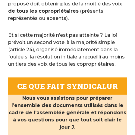
proposé doit obtenir plus de la moitié des voix
de tous les copropriétaires
(présents,
représentés ou absents).
Et si cette majorité n’est pas atteinte ? La loi
prévoit un second vote, à la majorité simple
(article 24), organisé immédiatement dans la
foulée si la résolution initiale a recueilli au moins
un tiers des voix de tous les copropriétaires.
CE QUE FAIT SYNDICALUR
Nous vous assistons pour préparer
l’ensemble des documents utilisés dans le
cadre de l’assemblée générale et répondons
à vos questions pour que tout soit clair le
jour J.