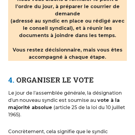
l’ordre du jour, à préparer le courrier de
demande
(adressé au syndic en place ou rédigé avec
le conseil syndical), et à réunir les
documents à joindre dans les temps.
Vous restez décisionnaire, mais vous êtes
accompagné à chaque étape.
4.
ORGANISER LE VOTE
Le jour de l’assemblée générale, la désignation
d’un nouveau syndic est soumise au
vote à la
majorité absolue
(article 25 de la loi du 10 juillet
1965).
Concrètement, cela signifie que le syndic