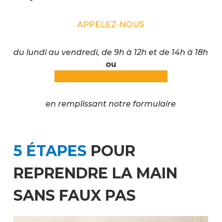
APPELEZ-NOUS
du lundi au vendredi, de 9h à 12h et de 14h à 18h
ou
Demandez à être rappelé(E)
en remplissant notre formulaire
5 ÉTAPES
POUR
REPRENDRE LA MAIN
SANS FAUX PAS