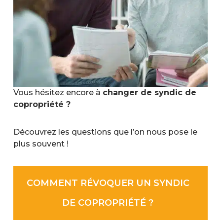
Vous hésitez encore à
changer de syndic de
copropriété ?
Découvrez les questions que l’on nous pose le
plus souvent !
COMMENT RÉVOQUER UN SYNDIC
DE COPROPRIÉTÉ ?