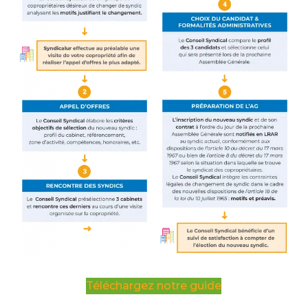
Téléchargez notre guide