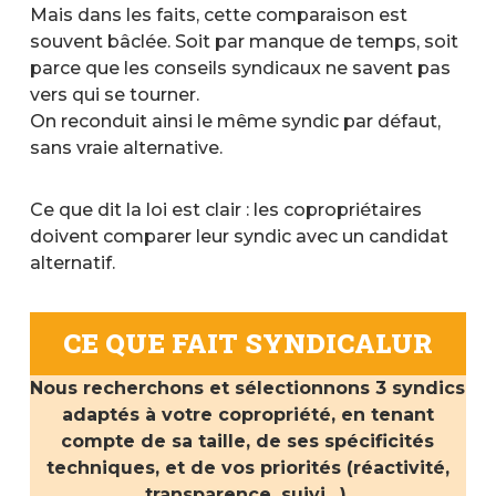
Mais dans les faits, cette comparaison est
souvent bâclée. Soit par manque de temps, soit
parce que les conseils syndicaux ne savent pas
vers qui se tourner.
On reconduit ainsi le même syndic par défaut,
sans vraie alternative.
Ce que dit la loi est clair : les copropriétaires
doivent comparer leur syndic avec un candidat
alternatif.
CE QUE FAIT SYNDICALUR
Nous recherchons et sélectionnons 3 syndics
adaptés à votre copropriété, en tenant
compte de sa taille, de ses spécificités
techniques, et de vos priorités (réactivité,
transparence, suivi…).