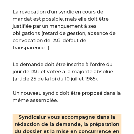
La révocation d’un syndic en cours de
mandat est possible, mais elle doit être
justifiée par un manquement à ses
obligations (retard de gestion, absence de
convocation de l’AG, défaut de
transparence…).
La demande doit être inscrite à l’ordre du
jour de l’AG et votée à la majorité absolue
(article 25 de la loi du 10 juillet 1965).
Un nouveau syndic doit être proposé dans la
même assemblée.
Syndicalur vous accompagne dans la
rédaction de la demande, la préparation
du dossier et la mise en concurrence en