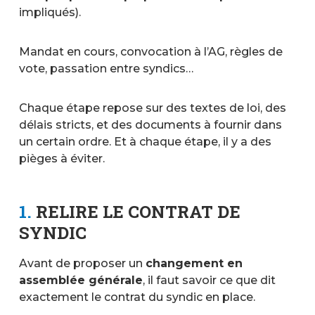
impliqués).
Mandat en cours, convocation à l’AG, règles de
vote, passation entre syndics…
Chaque étape repose sur des textes de loi, des
délais stricts, et des documents à fournir dans
un certain ordre. Et à chaque étape, il y a des
pièges à éviter.
1.
RELIRE LE CONTRAT DE
SYNDIC
Avant de proposer un
changement en
assemblée générale
, il faut savoir ce que dit
exactement le contrat du syndic en place.