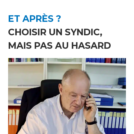
ET APRÈS ?
CHOISIR UN SYNDIC,
MAIS PAS AU HASARD