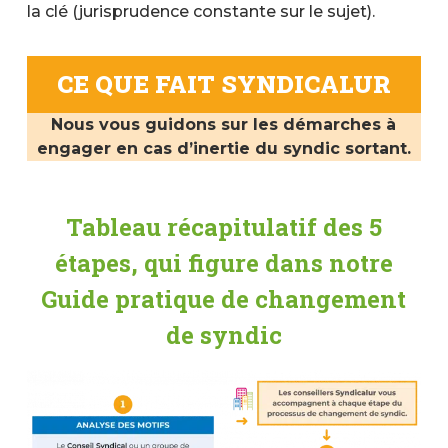
la clé (jurisprudence constante sur le sujet).
CE QUE FAIT SYNDICALUR
Nous vous guidons sur les démarches à
engager en cas d’inertie du syndic sortant.
Tableau récapitulatif des 5
étapes, qui figure dans notre
Guide pratique de changement
de syndic