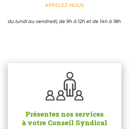
APPELEZ-NOUS
du lundi au vendredi, de 9h à 12h et de 14h à 18h
Présentez nos services
à votre Conseil Syndical