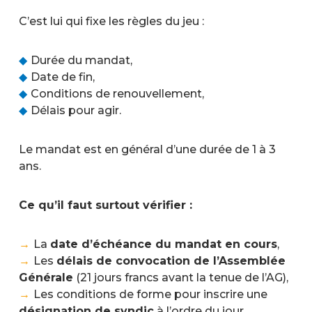
C’est lui qui fixe les règles du jeu :
Durée du mandat,
Date de fin,
Conditions de renouvellement,
Délais pour agir.
Le mandat est en général d’une durée de 1 à 3
ans.
Ce qu’il faut surtout vérifier :
La
date d’échéance du mandat en cours
,
Les
délais de convocation de l’Assemblée
Générale
(21 jours francs avant la tenue de l’AG),
Les conditions de forme pour inscrire une
désignation de syndic
à l’ordre du jour.