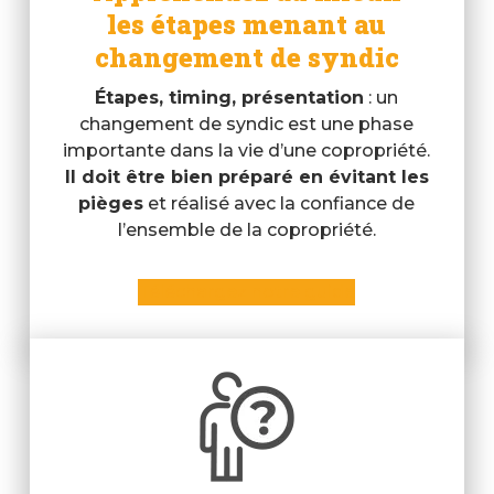
les étapes menant au
changement de syndic
Étapes, timing, présentation
: un
changement de syndic est une phase
importante dans la vie d’une copropriété.
Il doit être bien préparé en évitant les
pièges
et réalisé avec la confiance de
l’ensemble de la copropriété.
Téléchargez notre guide