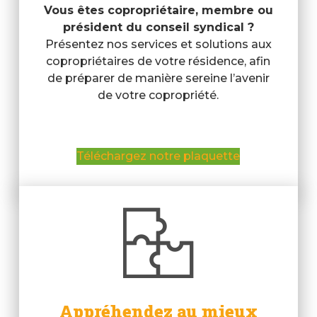
Vous êtes copropriétaire, membre ou
président du conseil syndical ?
Présentez nos services et solutions aux
copropriétaires de votre résidence, afin
de préparer de manière sereine l’avenir
de votre copropriété.
Téléchargez notre plaquette
Appréhendez au mieux