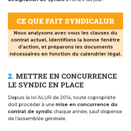
CE QUE FAIT SYNDICALUR
Nous analysons avec vous les clauses du
contrat actuel, identifions la bonne fenêtre
d’action, et préparons les documents
nécessaires en fonction du calendrier légal.
2.
METTRE EN CONCURRENCE
LE SYNDIC EN PLACE
Depuis la loi ALUR de 2014, toute copropriété
doit procéder à une
mise en concurrence du
contrat de syndic
chaque année, sauf dispense
de l’assemblée générale.