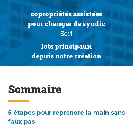
copropriétés assistées
pour changer de syndic
Soit
lots principaux
depuis notre création
Sommaire
5 étapes pour reprendre la main sans
faux pas