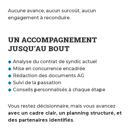
Aucune avance, aucun surcoût, aucun
engagement à reconduire.
UN ACCOMPAGNEMENT
JUSQU’AU BOUT
Analyse du contrat de syndic actuel
Mise en concurrence encadrée
Rédaction des documents AG
Suivi de la passation
Conseils personnalisés à chaque étape
Vous restez décisionnaire, mais vous avancez
avec un cadre clair, un planning structuré, et
des partenaires identifiés
.