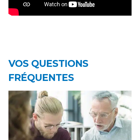
VOS QUESTIONS
FRÉQUENTES