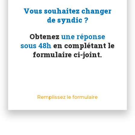
Vous souhaitez changer
de syndic ?
Obtenez
une réponse
sous 48h
en complétant le
formulaire ci-joint.
Remplissez le formulaire