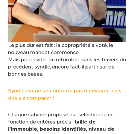
Le plus dur est fait : la copropriété a voté, le
nouveau mandat commence.
Mais pour éviter de retomber dans les travers du
précédent syndic, encore faut-il partir sur de
bonnes bases.
Syndicalur ne se contente pas d’envoyer trois
devis à comparer !
Chaque cabinet proposé est sélectionné en
fonction de critères précis :
taille de
l’immeuble, besoins identifiés, niveau de