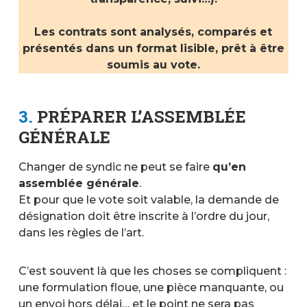
Les contrats sont analysés, comparés et
présentés dans un format lisible, prêt à être
soumis au vote.
3.
PRÉPARER L’ASSEMBLÉE
GÉNÉRALE
Changer de syndic ne peut se faire
qu’en
assemblée générale
.
Et pour que le vote soit valable, la demande de
désignation doit être inscrite à l’ordre du jour,
dans les règles de l’art.
C’est souvent là que les choses se compliquent :
une formulation floue, une pièce manquante, ou
un envoi hors délai… et le point ne sera pas