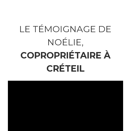
LE TÉMOIGNAGE DE
NOÉLIE,
COPROPRIÉTAIRE À
CRÉTEIL