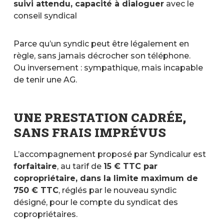
suivi attendu, capacité à dialoguer
avec le
conseil syndical
Parce qu’un syndic peut être légalement en
règle, sans jamais décrocher son téléphone.
Ou inversement : sympathique, mais incapable
de tenir une AG.
UNE PRESTATION CADRÉE,
SANS FRAIS IMPRÉVUS
L’accompagnement proposé par Syndicalur est
forfaitaire
, au tarif de
15 € TTC par
copropriétaire, dans la limite maximum de
750 € TTC
, réglés par le nouveau syndic
désigné, pour le compte du syndicat des
copropriétaires.