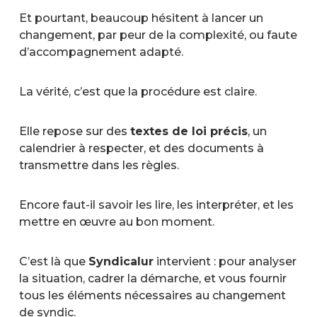
Et pourtant, beaucoup hésitent à lancer un
changement, par peur de la complexité, ou faute
d’accompagnement adapté.
La vérité, c’est que la procédure est claire.
Elle repose sur des
textes de loi précis
, un
calendrier à respecter, et des documents à
transmettre dans les règles.
Encore faut-il savoir les lire, les interpréter, et les
mettre en œuvre au bon moment.
C’est là que
Syndicalur
intervient : pour analyser
la situation, cadrer la démarche, et vous fournir
tous les éléments nécessaires au changement
de syndic.