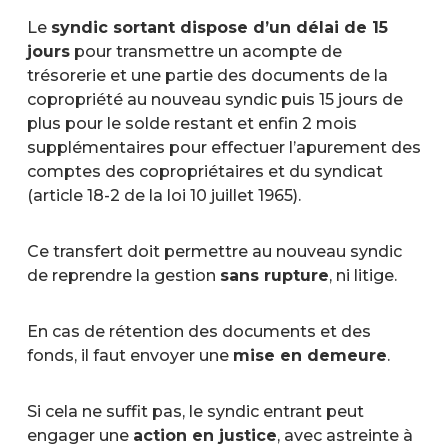
Le
syndic sortant dispose d’un délai de 15
jours
pour transmettre un acompte de
trésorerie et une partie des documents de la
copropriété au nouveau syndic puis 15 jours de
plus pour le solde restant et enfin 2 mois
supplémentaires pour effectuer l’apurement des
comptes des copropriétaires et du syndicat
(article 18-2 de la loi 10 juillet 1965).
Ce transfert doit permettre au nouveau syndic
de reprendre la gestion
sans rupture
, ni litige.
En cas de rétention des documents et des
fonds, il faut envoyer une
mise en demeure
.
Si cela ne suffit pas, le syndic entrant peut
engager une
action en justice
, avec astreinte à