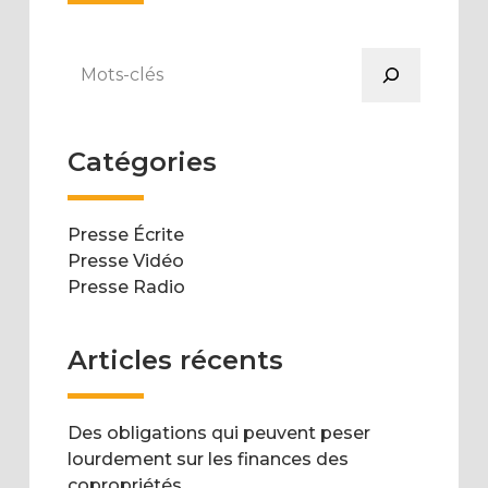
Rechercher
Catégories
Presse Écrite
Presse Vidéo
Presse Radio
Articles récents
Des obligations qui peuvent peser
lourdement sur les finances des
copropriétés