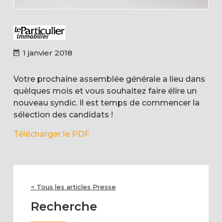
1 janvier 2018
Votre prochaine assemblée générale a lieu dans
quèlques mois et vous souhaitez faire élire un
nouveau syndic. Il est temps de commencer la
sélection des candidats !
Télécharger le PDF
< Tous les articles Presse
Recherche