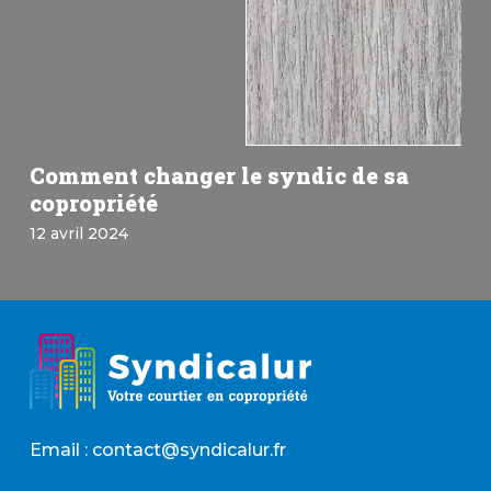
Comment changer le syndic de sa
copropriété
12 avril 2024
Email : contact@syndicalur.fr