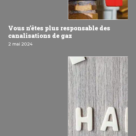
Vous n’êtes plus responsable des
canalisations de gaz
2 mai 2024