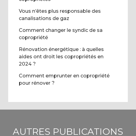
Vous n’êtes plus responsable des
canalisations de gaz
Comment changer le syndic de sa
copropriété
Rénovation énergétique : à quelles
aides ont droit les copropriétés en
2024 ?
Comment emprunter en copropriété
pour rénover ?
AUTRES PUBLICATIONS