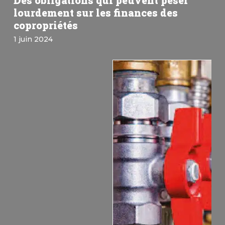
Des obligations qui peuvent peser
lourdement sur les finances des
copropriétés
1 juin 2024