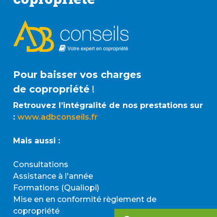
Pour baisser vos charges
de copropriété
!
Retrouvez l’intégralité de nos prestations sur
:
www.adbconseils.fr
Mais aussi :
Consultations
Assistance à l'année
Formations (Qualiopi)
Mise en en conformité règlement de
copropriété