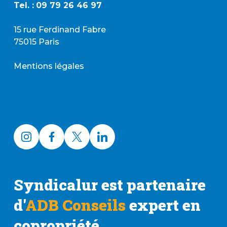
Tel. :
09 79 26 46 97
15 rue Ferdinand Fabre
75015 Paris
Mentions légales
Syndicalur est partenaire
d'
ADB Conseils
expert en
copropriété