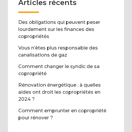
Articles récents
Des obligations qui peuvent peser
lourdement sur les finances des
copropriétés
Vous n’êtes plus responsable des
canalisations de gaz
Comment changer le syndic de sa
copropriété
Rénovation énergétique : à quelles
aides ont droit les copropriétés en
2024 ?
Comment emprunter en copropriété
pour rénover ?