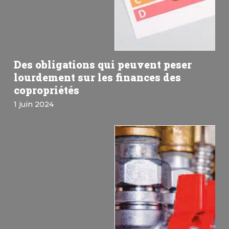
Des obligations qui peuvent peser
lourdement sur les finances des
copropriétés
1 juin 2024