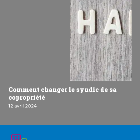
Comment changer le syndic de sa
copropriété
12 avril 2024