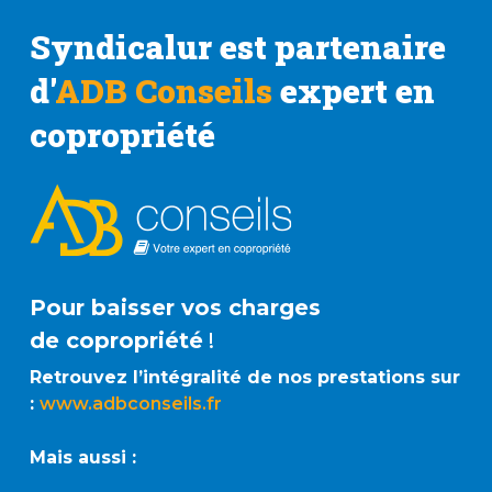
Syndicalur est partenaire
d'
ADB Conseils
expert en
copropriété
Pour baisser vos charges
de copropriété
!
Retrouvez l’intégralité de nos prestations sur
:
www.adbconseils.fr
Mais aussi :