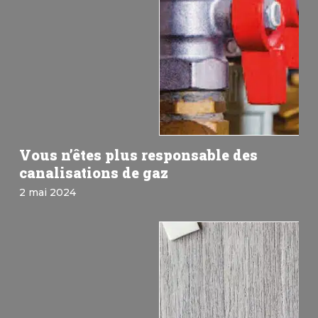
Vous n’êtes plus responsable des
canalisations de gaz
2 mai 2024