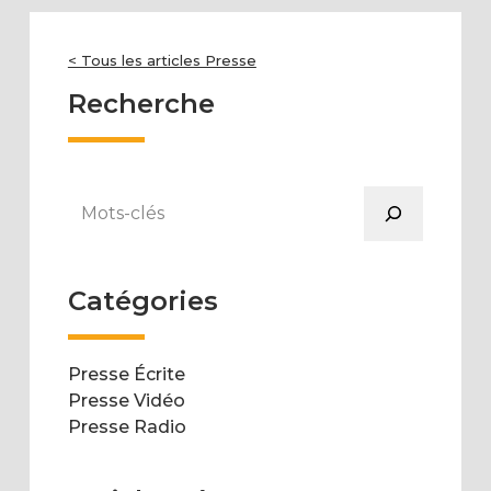
< Tous les articles Presse
Recherche
Rechercher
Catégories
Presse Écrite
Presse Vidéo
Presse Radio