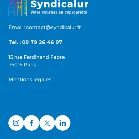
Email : contact@syndicalur.fr
Tel. :
09 79 26 46 97
15 rue Ferdinand Fabre
75015 Paris
Mentions légales