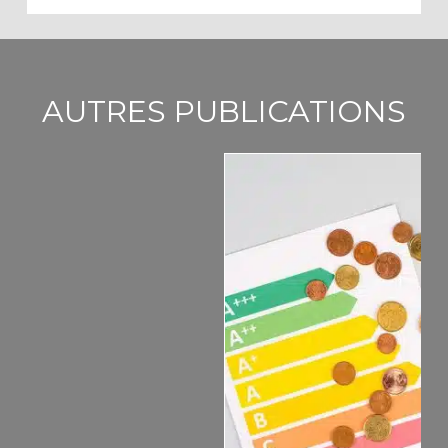
AUTRES PUBLICATIONS