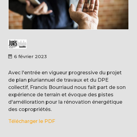
6 février 2023
Avec l'entrée en vigueur progressive du projet
de plan pluriannuel de travaux et du DPE
collectif, Francis Bourriaud nous fait part de son
expérience de terrain et évoque des pistes
d'amélioration pour la rénovation énergétique
des copropriétés.
Télécharger le PDF