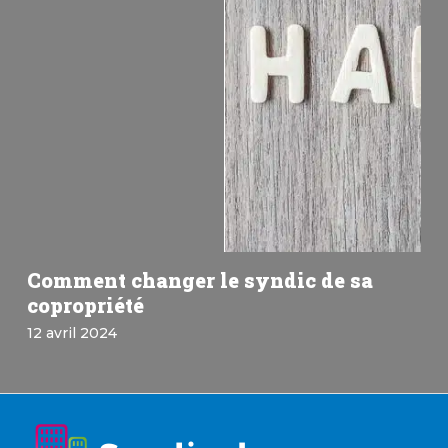
Comment changer le syndic de sa
copropriété
12 avril 2024