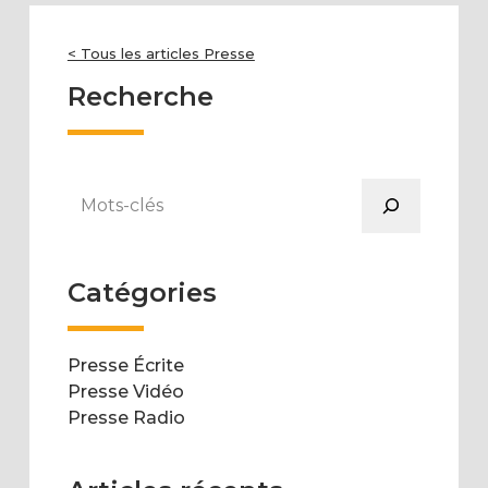
< Tous les articles Presse
Recherche
Rechercher
Catégories
Presse Écrite
Presse Vidéo
Presse Radio