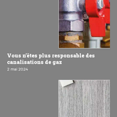
Vous n’êtes plus responsable des
canalisations de gaz
2 mai 2024