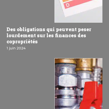
Des obligations qui peuvent peser
lourdement sur les finances des
copropriétés
1 juin 2024