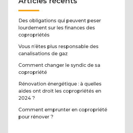
Articles récents
Des obligations qui peuvent peser
lourdement sur les finances des
copropriétés
Vous n’êtes plus responsable des
canalisations de gaz
Comment changer le syndic de sa
copropriété
Rénovation énergétique : à quelles
aides ont droit les copropriétés en
2024 ?
Comment emprunter en copropriété
pour rénover ?