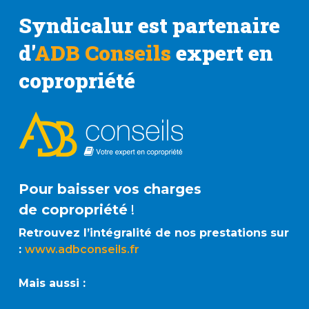
Syndicalur est partenaire
d'
ADB Conseils
expert en
copropriété
Pour baisser vos charges
de copropriété
!
Retrouvez l’intégralité de nos prestations sur
:
www.adbconseils.fr
Mais aussi :