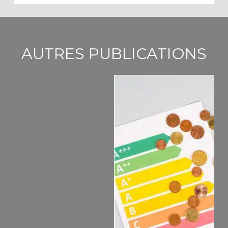
AUTRES PUBLICATIONS