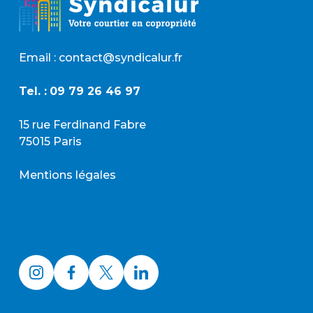
Email : contact@syndicalur.fr
Tel. :
09 79 26 46 97
15 rue Ferdinand Fabre
75015 Paris
Mentions légales