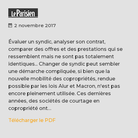
2 novembre 2017
Évaluer un syndic, analyser son contrat,
comparer des offres et des prestations qui se
ressemblent mais ne sont pas totalement
identiques... Changer de syndic peut sembler
une démarche compliquée, si bien que la
nouvelle mobilité des copropriétés, rendue
possible par les lois Alur et Macron, n'est pas
encore pleinement utilisée. Ces dernières
années, des sociétés de courtage en
copropriété ont…
Télécharger le PDF