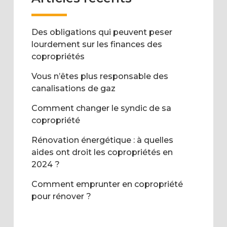
Des obligations qui peuvent peser
lourdement sur les finances des
copropriétés
Vous n’êtes plus responsable des
canalisations de gaz
Comment changer le syndic de sa
copropriété
Rénovation énergétique : à quelles
aides ont droit les copropriétés en
2024 ?
Comment emprunter en copropriété
pour rénover ?