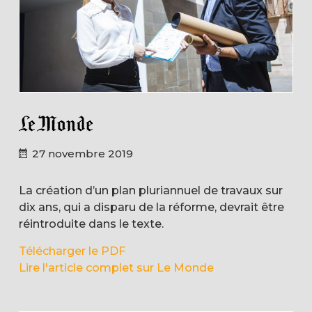
27 novembre 2019
La création d’un plan pluriannuel de travaux sur
dix ans, qui a disparu de la réforme, devrait être
réintroduite dans le texte.
Télécharger le PDF
Lire l'article complet sur Le Monde