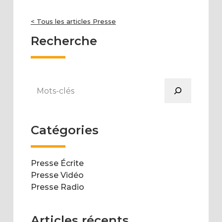
< Tous les articles Presse
Recherche
Rechercher
Catégories
Presse Écrite
Presse Vidéo
Presse Radio
Articles récents