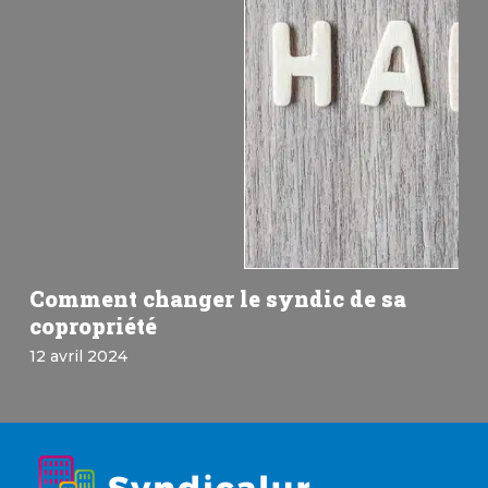
Comment changer le syndic de sa
copropriété
12 avril 2024