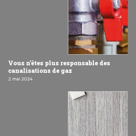
Vous n’êtes plus responsable des
canalisations de gaz
2 mai 2024