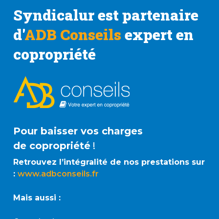
Syndicalur est partenaire
d'
ADB Conseils
expert en
copropriété
Pour baisser vos charges
de copropriété
!
Retrouvez l’intégralité de nos prestations sur
:
www.adbconseils.fr
Mais aussi :