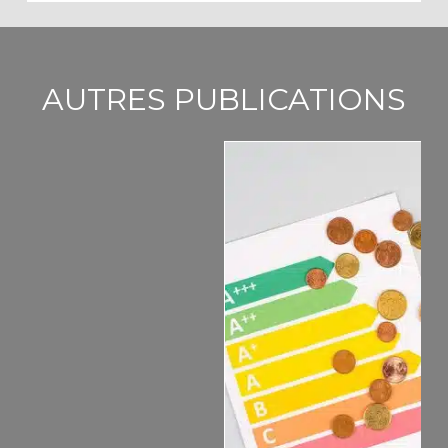
AUTRES PUBLICATIONS