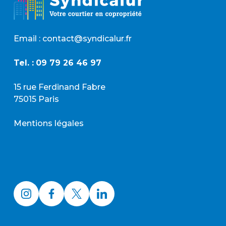
Email : contact@syndicalur.fr
Tel. :
09 79 26 46 97
15 rue Ferdinand Fabre
75015 Paris
Mentions légales