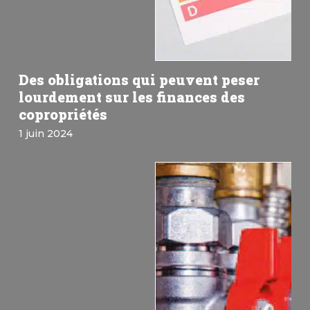
Des obligations qui peuvent peser
lourdement sur les finances des
copropriétés
1 juin 2024