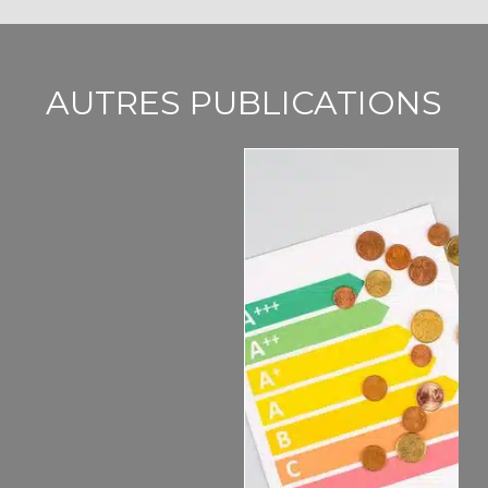
AUTRES PUBLICATIONS