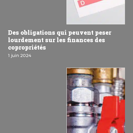
Des obligations qui peuvent peser
lourdement sur les finances des
copropriétés
1 juin 2024