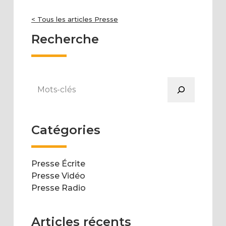
< Tous les articles Presse
Recherche
Rechercher
Catégories
Presse Écrite
Presse Vidéo
Presse Radio
Articles récents