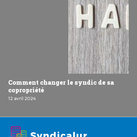
Comment changer le syndic de sa
copropriété
12 avril 2024