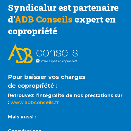
Syndicalur est partenaire
d'
ADB Conseils
expert en
copropriété
Pour baisser vos charges
de copropriété
!
Retrouvez l’intégralité de nos prestations sur
:
www.adbconseils.fr
Mais aussi :