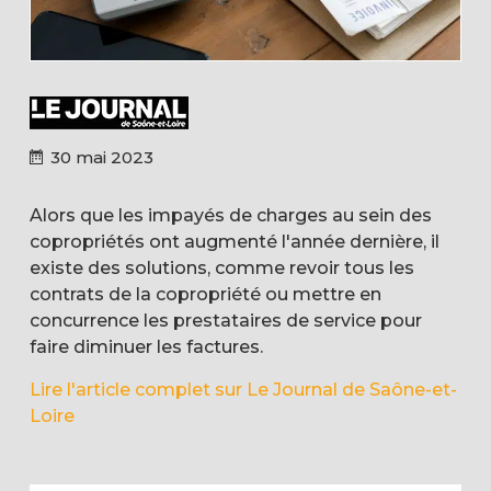
30 mai 2023
Alors que les impayés de charges au sein des
copropriétés ont augmenté l'année dernière, il
existe des solutions, comme revoir tous les
contrats de la copropriété ou mettre en
concurrence les prestataires de service pour
faire diminuer les factures.
Lire l'article complet sur Le Journal de Saône-et-
Loire