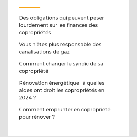
Des obligations qui peuvent peser
lourdement sur les finances des
copropriétés
Vous n’êtes plus responsable des
canalisations de gaz
Comment changer le syndic de sa
copropriété
Rénovation énergétique : à quelles
aides ont droit les copropriétés en
2024 ?
Comment emprunter en copropriété
pour rénover ?