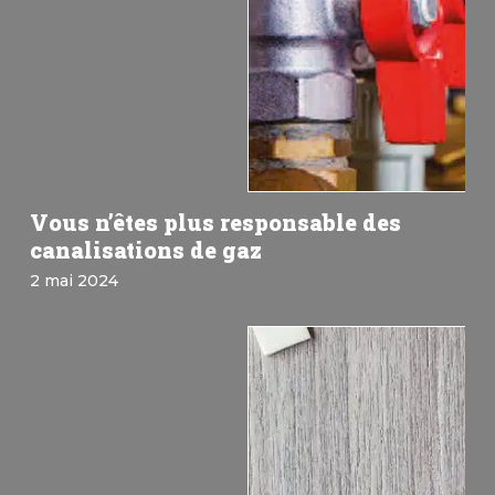
Vous n’êtes plus responsable des
canalisations de gaz
2 mai 2024