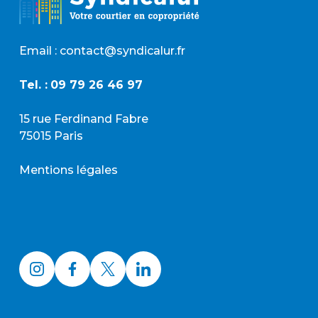
Email : contact@syndicalur.fr
Tel. :
09 79 26 46 97
15 rue Ferdinand Fabre
75015 Paris
Mentions légales