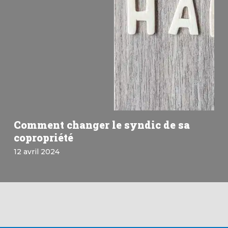
Comment changer le syndic de sa
copropriété
12 avril 2024