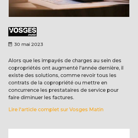
30 mai 2023
Alors que les impayés de charges au sein des
copropriétés ont augmenté l'année dernière, il
existe des solutions, comme revoir tous les
contrats de la copropriété ou mettre en
concurrence les prestataires de service pour
faire diminuer les factures.
Lire l'article complet sur Vosges Matin