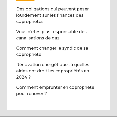
Des obligations qui peuvent peser
lourdement sur les finances des
copropriétés
Vous n’êtes plus responsable des
canalisations de gaz
Comment changer le syndic de sa
copropriété
Rénovation énergétique : à quelles
aides ont droit les copropriétés en
2024 ?
Comment emprunter en copropriété
pour rénover ?