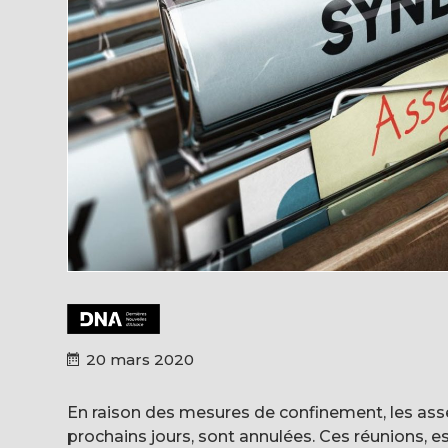
20 mars 2020
En raison des mesures de confinement, les ass
prochains jours, sont annulées. Ces réunions, es