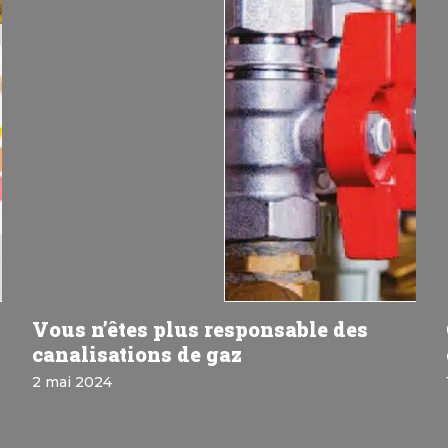
Vous n’êtes plus responsable des
canalisations de gaz
2 mai 2024