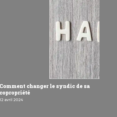
Comment changer le syndic de sa
copropriété
12 avril 2024