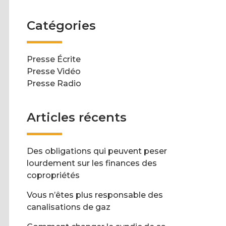
Catégories
Presse Écrite
Presse Vidéo
Presse Radio
Articles récents
Des obligations qui peuvent peser
lourdement sur les finances des
copropriétés
Vous n’êtes plus responsable des
canalisations de gaz