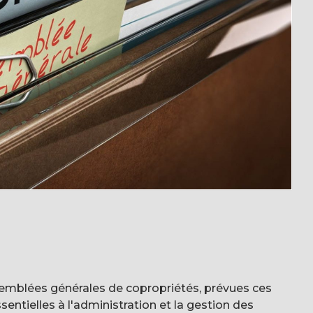
emblées générales de copropriétés, prévues ces
sentielles à l'administration et la gestion des