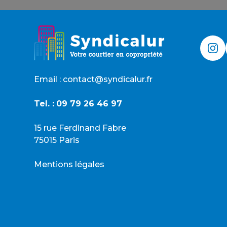
Email : contact@syndicalur.fr
Tel. :
09 79 26 46 97
15 rue Ferdinand Fabre
75015 Paris
Mentions légales