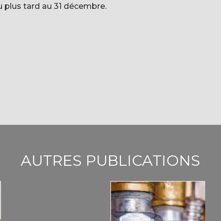
u plus tard au 31 décembre.
AUTRES PUBLICATIONS