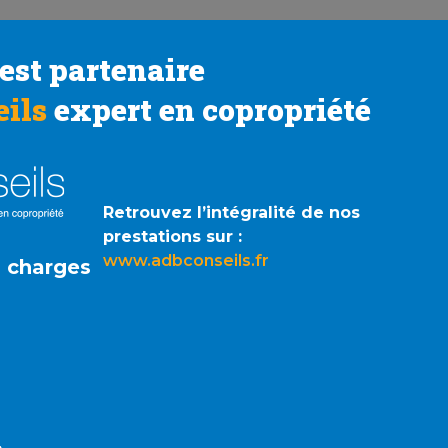
est partenaire
ils
expert en copropriété
Retrouvez l’intégralité de nos
prestations sur :
www.adbconseils.fr
s charges