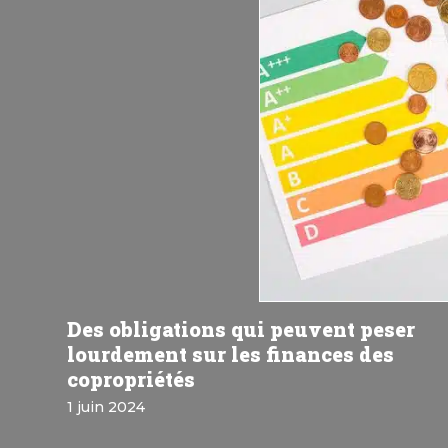
Des obligations qui peuvent peser
lourdement sur les finances des
copropriétés
1 juin 2024