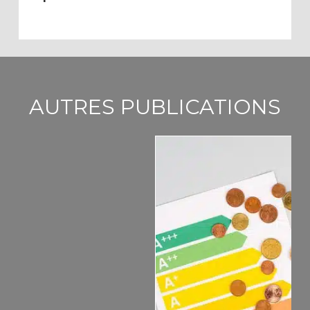
AUTRES PUBLICATIONS