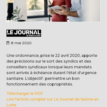
8 mai 2020
Une ordonnance, prise le 22 avril 2020, apporte
des précisions sur le sort des syndics et des
conseillers syndicaux lorsque leurs mandats
sont arrivés à échéance durant l’état d’urgence
sanitaire. L’objectif : permettre un bon
fonctionnement des copropriétés.
Télécharger le PDF
Lire l'article complet sur Le Journal de Saône-et-
Loire