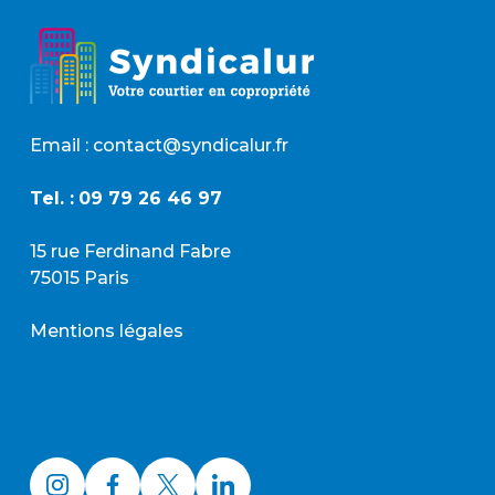
Email : contact@syndicalur.fr
Tel. :
09 79 26 46 97
15 rue Ferdinand Fabre
75015 Paris
Mentions légales