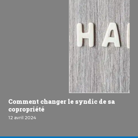
Comment changer le syndic de sa
copropriété
12 avril 2024