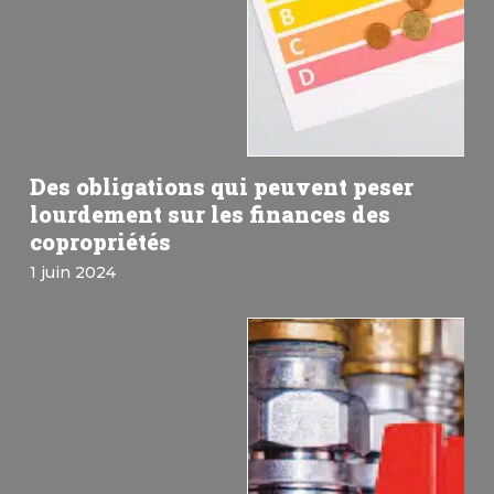
Des obligations qui peuvent peser
lourdement sur les finances des
copropriétés
1 juin 2024