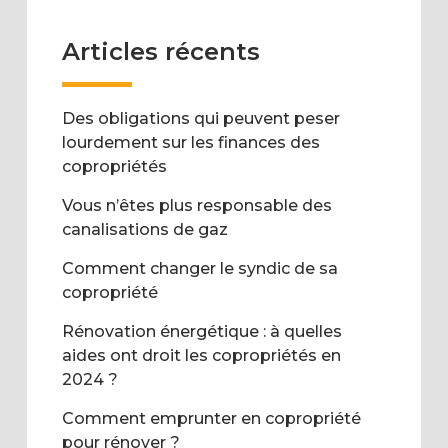
Articles récents
Des obligations qui peuvent peser
lourdement sur les finances des
copropriétés
Vous n’êtes plus responsable des
canalisations de gaz
Comment changer le syndic de sa
copropriété
Rénovation énergétique : à quelles
aides ont droit les copropriétés en
2024 ?
Comment emprunter en copropriété
pour rénover ?