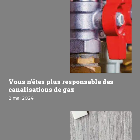
Vous n’êtes plus responsable des
canalisations de gaz
2 mai 2024