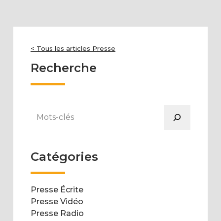
< Tous les articles Presse
Recherche
Rechercher
Catégories
Presse Écrite
Presse Vidéo
Presse Radio