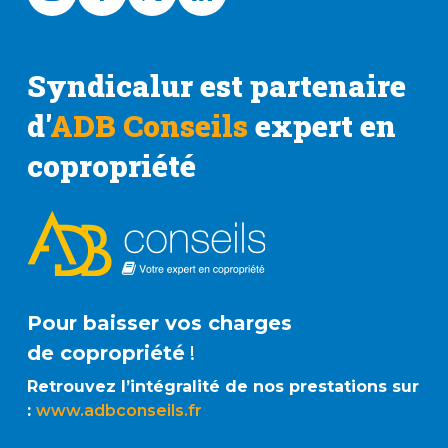
Syndicalur est partenaire
d'
ADB Conseils
expert en
copropriété
Pour baisser vos charges
de copropriété
!
Retrouvez l’intégralité de nos prestations sur
:
www.adbconseils.fr