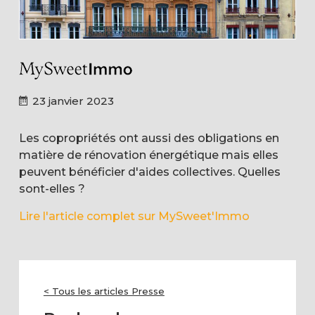
23 janvier 2023
Les copropriétés ont aussi des obligations en
matière de rénovation énergétique mais elles
peuvent bénéficier d'aides collectives. Quelles
sont-elles ?
Lire l'article complet sur MySweet'Immo
< Tous les articles Presse