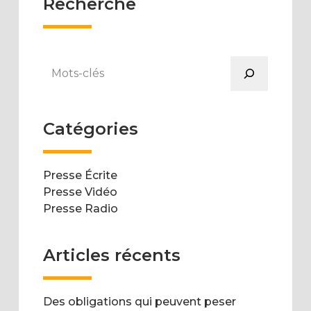
Recherche
Rechercher
Catégories
Presse Écrite
Presse Vidéo
Presse Radio
Articles récents
Des obligations qui peuvent peser