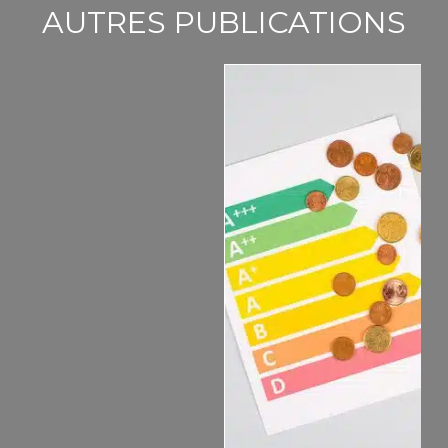
AUTRES PUBLICATIONS