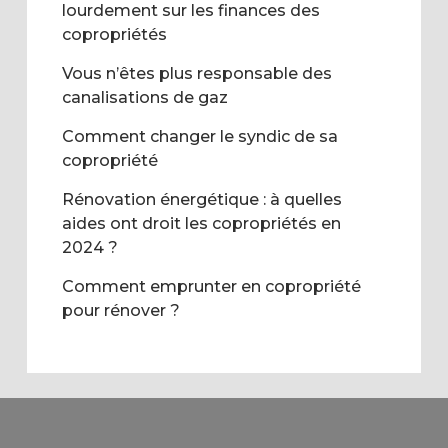
lourdement sur les finances des
copropriétés
Vous n’êtes plus responsable des
canalisations de gaz
Comment changer le syndic de sa
copropriété
Rénovation énergétique : à quelles
aides ont droit les copropriétés en
2024 ?
Comment emprunter en copropriété
pour rénover ?