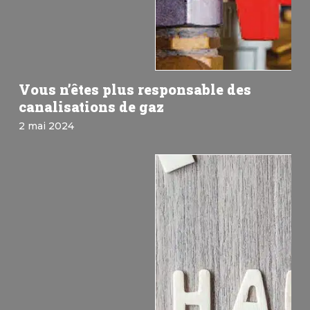
Vous n’êtes plus responsable des
canalisations de gaz
2 mai 2024