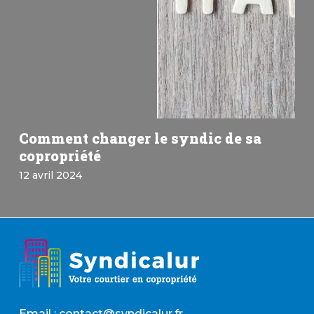
Comment changer le syndic de sa
copropriété
12 avril 2024
Email : contact@syndicalur.fr