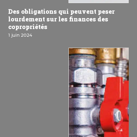
Des obligations qui peuvent peser
lourdement sur les finances des
copropriétés
1 juin 2024