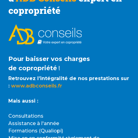
copropriété
Pour baisser vos charges
de copropriété
!
Retrouvez l’intégralité de nos prestations sur
:
www.adbconseils.fr
Mais aussi :
Consultations
Assistance à l'année
Formations (Qualiopi)