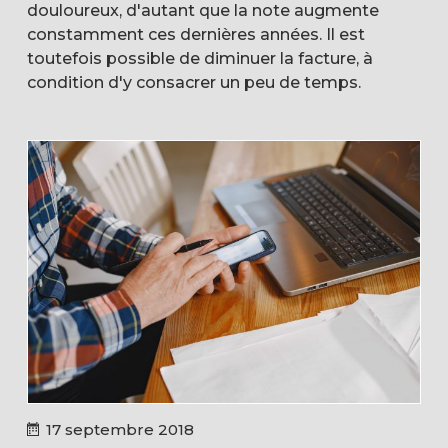
douloureux, d'autant que la note augmente
constamment ces dernières années. Il est
toutefois possible de diminuer la facture, à
condition d'y consacrer un peu de temps.
17 septembre 2018