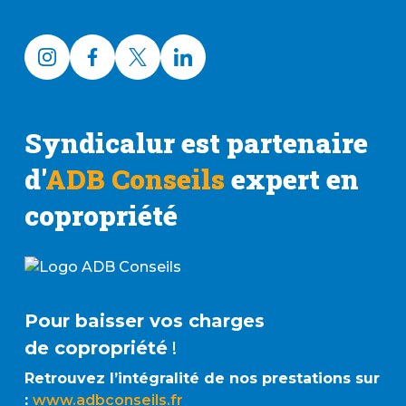
Syndicalur est partenaire
d'
ADB Conseils
expert en
copropriété
Pour baisser vos charges
de copropriété
!
Retrouvez l’intégralité de nos prestations sur
:
www.adbconseils.fr