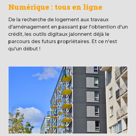
Numérique : tous en ligne
De la recherche de logement aux travaux
d'aménagement en passant par l'obtention d'un
crédit, les outils digitaux jalonnent déjà le
parcours des futurs propriétaires. Et ce n'est
qu'un début !