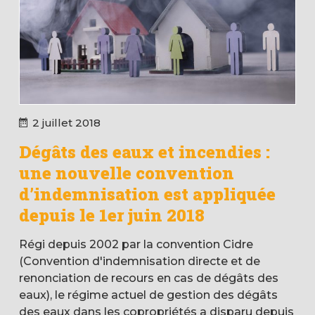
2 juillet 2018
Dégâts des eaux et incendies :
une nouvelle convention
d’indemnisation est appliquée
depuis le 1er juin 2018
Régi depuis 2002 par la convention Cidre
(Convention d'indemnisation directe et de
renonciation de recours en cas de dégâts des
eaux), le régime actuel de gestion des dégâts
des eaux dans les copropriétés a disparu depuis