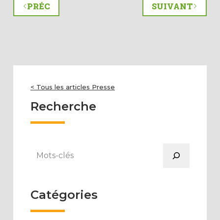
PRÉC
SUIVANT
< Tous les articles Presse
Recherche
Rechercher
Catégories