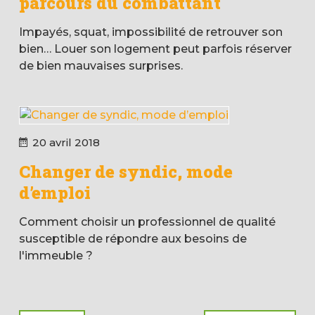
parcours du combattant
Impayés, squat, impossibilité de retrouver son
bien… Louer son logement peut parfois réserver
de bien mauvaises surprises.
20 avril 2018
Changer de syndic, mode
d’emploi
Comment choisir un professionnel de qualité
susceptible de répondre aux besoins de
l'immeuble ?