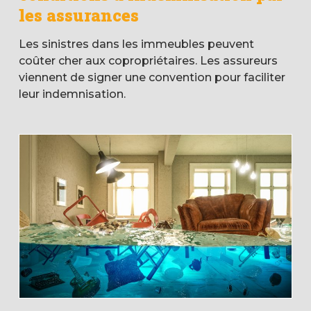
les assurances
Les sinistres dans les immeubles peuvent
coûter cher aux copropriétaires. Les assureurs
viennent de signer une convention pour faciliter
leur indemnisation.