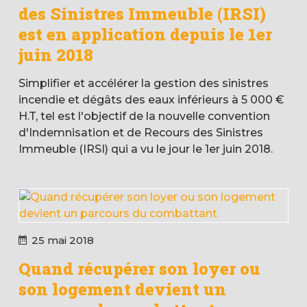
des Sinistres Immeuble (IRSI)
est en application depuis le 1er
juin 2018
Simplifier et accélérer la gestion des sinistres
incendie et dégâts des eaux inférieurs à 5 000 €
H.T, tel est l'objectif de la nouvelle convention
d'Indemnisation et de Recours des Sinistres
Immeuble (IRSI) qui a vu le jour le 1er juin 2018.
25 mai 2018
Quand récupérer son loyer ou
son logement devient un