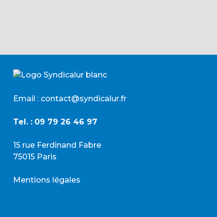
Email : contact@syndicalur.fr
Tel. :
09 79 26 46 97
15 rue Ferdinand Fabre
75015 Paris
Mentions légales