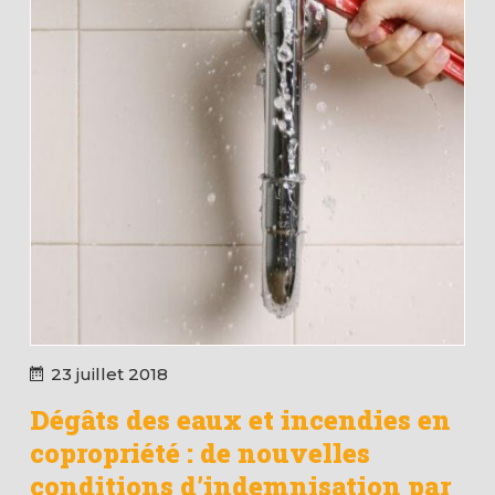
23 juillet 2018
Dégâts des eaux et incendies en
copropriété : de nouvelles
conditions d’indemnisation par