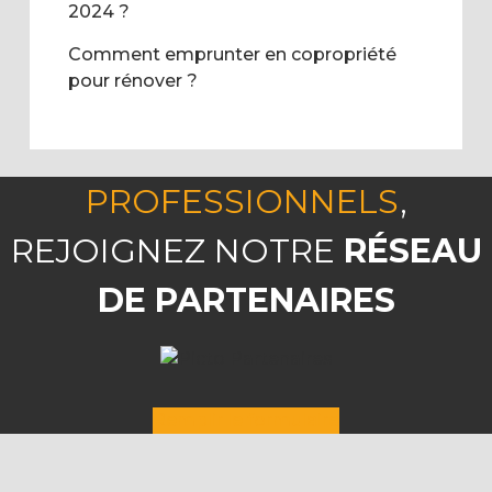
2024 ?
Comment emprunter en copropriété
pour rénover ?
PROFESSIONNELS
,
REJOIGNEZ NOTRE
RÉSEAU
DE PARTENAIRES
Remplir le formulaire