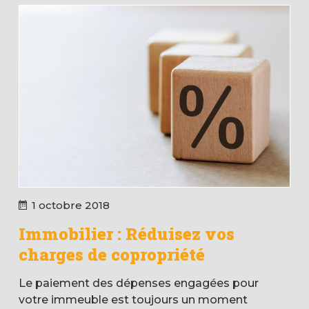
1 octobre 2018
Immobilier : Réduisez vos
charges de copropriété
Le paiement des dépenses engagées pour
votre immeuble est toujours un moment