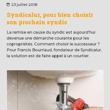
23 juillet 2018
Syndicalur, pour bien choisir
son prochain syndic
La remise en cause du syndic est aujourd'hui
devenue une démarche courante pour les
copropriétés. Comment choisir le successeur ?
Pour Francis Bourriaud, fondateur de Syndicalur,
la solution est de faire appel à un courtier.