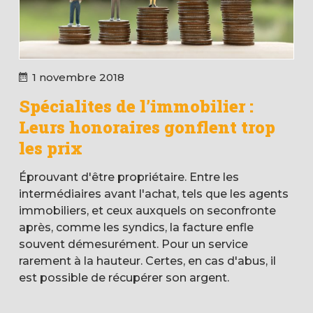
1 novembre 2018
Spécialites de l’immobilier :
Leurs honoraires gonflent trop
les prix
Éprouvant d'être propriétaire. Entre les
intermédiaires avant l'achat, tels que les agents
immobiliers, et ceux auxquels on seconfronte
après, comme les syndics, la facture enfle
souvent démesurément. Pour un service
rarement à la hauteur. Certes, en cas d'abus, il
est possible de récupérer son argent.