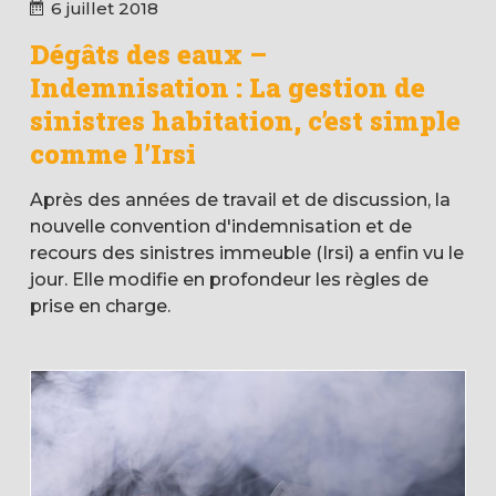
6 juillet 2018
Dégâts des eaux –
Indemnisation : La gestion de
sinistres habitation, c’est simple
comme l’Irsi
Après des années de travail et de discussion, la
nouvelle convention d'indemnisation et de
recours des sinistres immeuble (Irsi) a enfin vu le
jour. Elle modifie en profondeur les règles de
prise en charge.