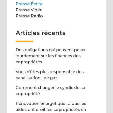
Presse Écrite
Presse Vidéo
Presse Radio
Articles récents
Des obligations qui peuvent peser
lourdement sur les finances des
copropriétés
Vous n’êtes plus responsable des
canalisations de gaz
Comment changer le syndic de sa
copropriété
Rénovation énergétique : à quelles
aides ont droit les copropriétés en