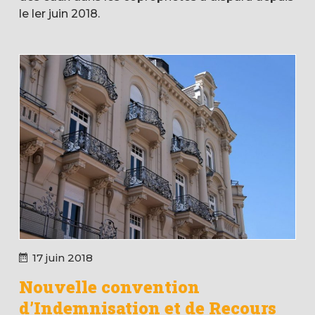
le ler juin 2018.
17 juin 2018
Nouvelle convention
d’Indemnisation et de Recours