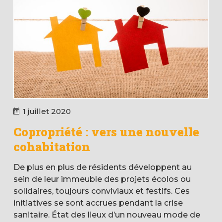
1 juillet 2020
Copropriété : vers une nouvelle
cohabitation
De plus en plus de résidents développent au
sein de leur immeuble des projets écolos ou
solidaires, toujours conviviaux et festifs. Ces
initiatives se sont accrues pendant la crise
sanitaire. État des lieux d’un nouveau mode de