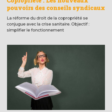
Copropriété : Les nouveaux
pouvoirs des conseils syndicaux
La réforme du droit de la copropriété se
conjugue avec la crise sanitaire. Objectif :
simplifier le fonctionnement