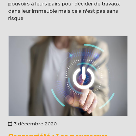
pouvoirs à leurs pairs pour décider de travaux
dans leur immeuble mais cela n'est pas sans
risque.
3 décembre 2020