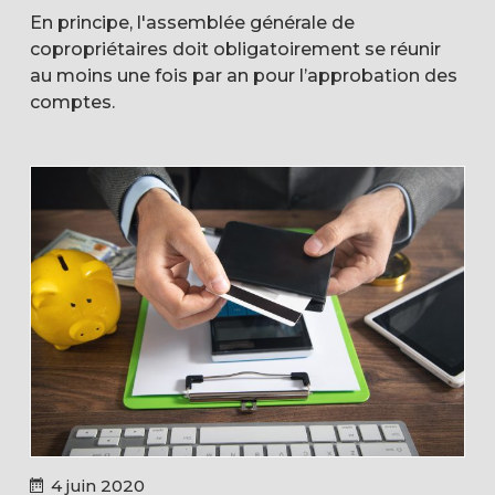
En principe, l'assemblée générale de
copropriétaires doit obligatoirement se réunir
au moins une fois par an pour l’approbation des
comptes.
4 juin 2020