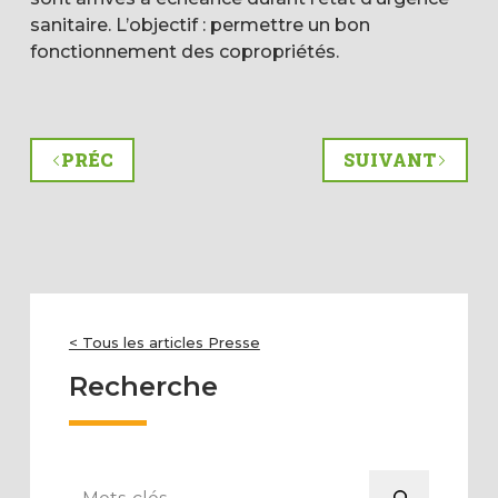
sanitaire. L’objectif : permettre un bon
fonctionnement des copropriétés.
PRÉC
SUIVANT
< Tous les articles Presse
Recherche
Rechercher