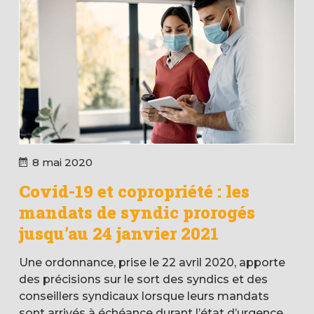
8 mai 2020
Covid-19 et copropriété : les
mandats de syndic prorogés
jusqu’au 24 janvier 2021
Une ordonnance, prise le 22 avril 2020, apporte
des précisions sur le sort des syndics et des
conseillers syndicaux lorsque leurs mandats
sont arrivés à échéance durant l’état d’urgence