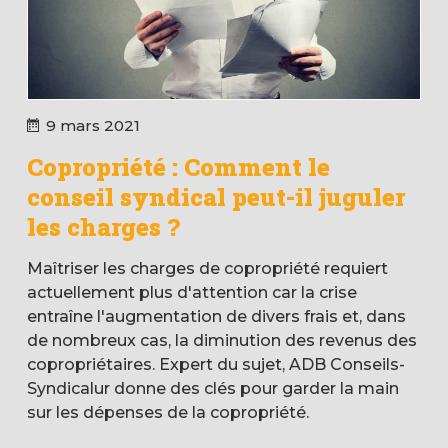
9 mars 2021
Copropriété : Comment le
conseil syndical peut-il juguler
les charges ?
Maîtriser les charges de copropriété requiert
actuellement plus d'attention car la crise
entraîne l'augmentation de divers frais et, dans
de nombreux cas, la diminution des revenus des
copropriétaires. Expert du sujet, ADB Conseils-
Syndicalur donne des clés pour garder la main
sur les dépenses de la copropriété.