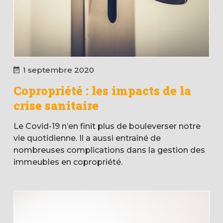
1 septembre 2020
Copropriété : les impacts de la
crise sanitaire
Le Covid-19 n’en finit plus de bouleverser notre
vie quotidienne. Il a aussi entraîné de
nombreuses complications dans la gestion des
immeubles en copropriété.