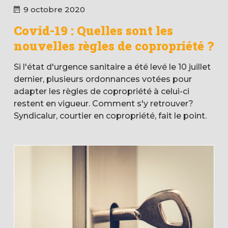
9 octobre 2020
Covid-19 : Quelles sont les
nouvelles règles de copropriété ?
Si l'état d'urgence sanitaire a été levé le 10 juillet
dernier, plusieurs ordonnances votées pour
adapter les règles de copropriété à celui-ci
restent en vigueur. Comment s'y retrouver?
Syndicalur, courtier en copropriété, fait le point.