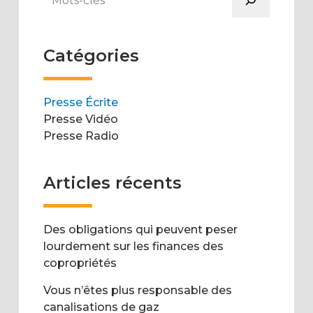
Catégories
Presse Écrite
Presse Vidéo
Presse Radio
Articles récents
Des obligations qui peuvent peser
lourdement sur les finances des
copropriétés
Vous n’êtes plus responsable des
canalisations de gaz