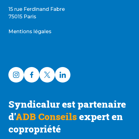
15 rue Ferdinand Fabre
75015 Paris
Mentions légales
Syndicalur est partenaire
d'
ADB Conseils
expert en
copropriété