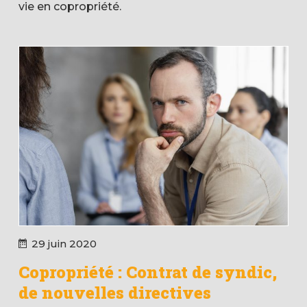
vie en copropriété.
29 juin 2020
Copropriété : Contrat de syndic,
de nouvelles directives