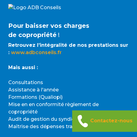
Pour baisser vos charges
de copropriété
!
Retrouvez l’intégralité de nos prestations sur
:
www.adbconseils.fr
Mais aussi :
Consultations
Assistance à l'année
Formations (Qualiopi)
Mise en en conformité règlement de
copropriété
Audit de gestion du
syndic
Contactez-nous
Maîtrise des dépenses travaux