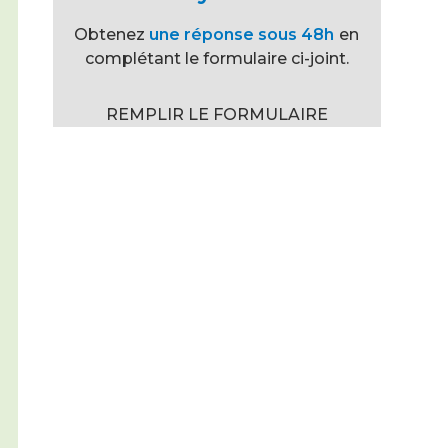
Obtenez
une réponse sous 48h
en
complétant le formulaire ci-joint.
REMPLIR LE FORMULAIRE