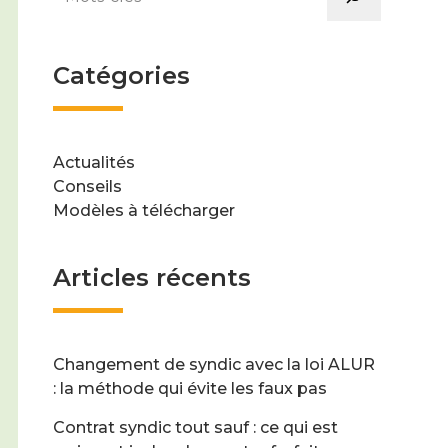
Catégories
Actualités
Conseils
Modèles à télécharger
Articles récents
Changement de syndic avec la loi ALUR
: la méthode qui évite les faux pas
Contrat syndic tout sauf : ce qui est