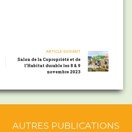
ARTICLE
SUIVANT
Salon de la Copropriété et de
l’Habitat durable les 8 & 9
novembre 2023
AUTRES PUBLICATIONS