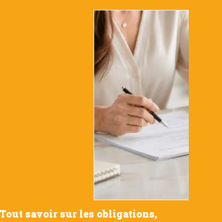
Tout savoir sur les obligations,