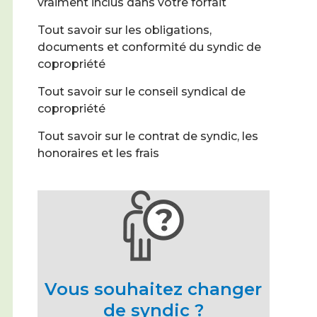
vraiment inclus dans votre forfait
Tout savoir sur les obligations,
documents et conformité du syndic de
copropriété
Tout savoir sur le conseil syndical de
copropriété
Tout savoir sur le contrat de syndic, les
honoraires et les frais
Vous souhaitez changer
de syndic ?