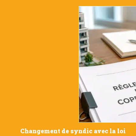
Changement de syndic avec la loi