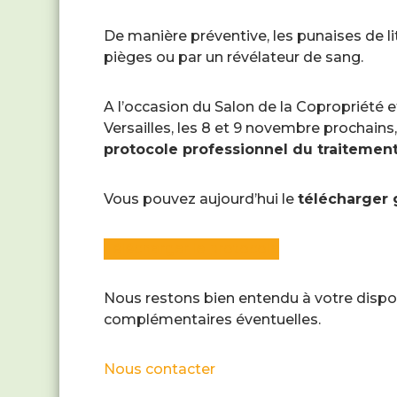
De manière préventive, les punaises de 
pièges ou par un révélateur de sang.
A l’occasion du Salon de la Copropriété e
Versailles, les 8 et 9 novembre prochains
protocole professionnel du traitemen
Vous pouvez aujourd’hui le
télécharger 
Télécharger le protocole
Nous restons bien entendu à votre dispo
complémentaires éventuelles.
Nous contacter