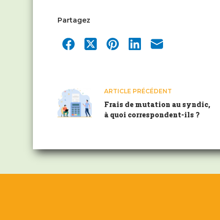
Partagez
ARTICLE
PRÉCÉDENT
Frais de mutation au syndic,
à quoi correspondent-ils ?