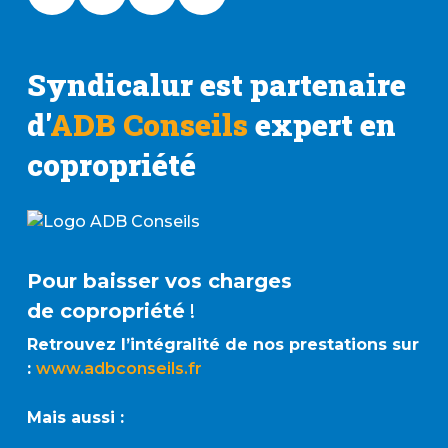
Syndicalur est partenaire
d'
ADB Conseils
expert en
copropriété
Pour baisser vos charges
de copropriété
!
Retrouvez l’intégralité de nos prestations sur
:
www.adbconseils.fr
Mais aussi :