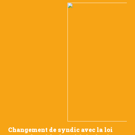
Changement de syndic avec la loi