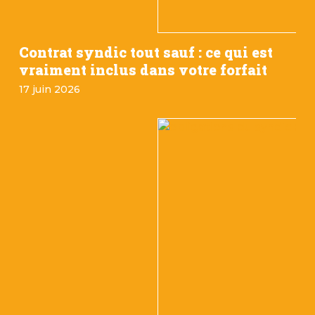
Contrat syndic tout sauf : ce qui est
vraiment inclus dans votre forfait
17 juin 2026