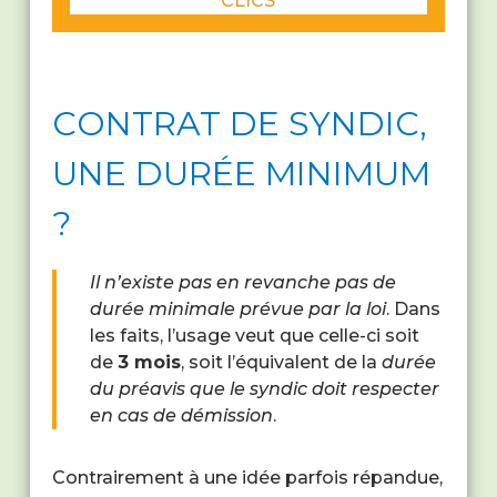
CLICS
CONTRAT DE SYNDIC,
UNE DURÉE MINIMUM
?
Il n’existe pas en revanche pas de
durée minimale prévue par la loi
. Dans
les faits, l’usage veut que celle-ci soit
de
3 mois
, soit l’équivalent de la
durée
du préavis que le syndic doit respecter
en cas de démission
.
Contrairement à une idée parfois répandue,