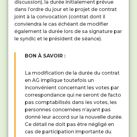
discussion), la durée initialement prévue
dans l’ordre du jour et le projet de contrat
joint à la convocation (contrat dont il
conviendra le cas échéant de modifier
également la durée lors de sa signature par
le syndic et le président de séance).
BON À SAVOIR :
La modification de la durée du contrat
en AG implique toutefois un
inconvénient concernant les votes par
correspondance qui ne seront de facto
pas comptabilisés dans les votes, les
personnes concernées n’ayant pas
donné leur accord sur la nouvelle durée.
Ce détail ne doit pas être négligé en
cas de participation importante du