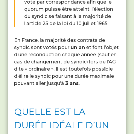
vote par correspondance afin que le
quorum puisse être atteint, l’élection
du syndic se faisant à la majorité de
l’article 25 de la loi du 10 juillet 1965.
En France, la majorité des contrats de
syndic sont votés pour
un an
et font l’objet
d’une reconduction chaque année (sauf en
cas de changement de syndic) lors de l’AG
dite « ordinaire ». Il est toutefois possible
d’élire le syndic pour une durée maximale
pouvant aller jusqu’à
3 ans
.
QUELLE EST LA
DURÉE IDÉALE D’UN