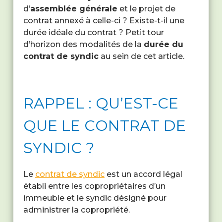
d’
assemblée générale
et le projet de
contrat annexé à celle-ci ? Existe-t-il une
durée idéale du contrat ? Petit tour
d’horizon des modalités de la
durée du
contrat de syndic
au sein de cet article.
RAPPEL : QU’EST-CE
QUE LE CONTRAT DE
SYNDIC ?
Le
contrat de syndic
est un accord légal
établi entre les copropriétaires d’un
immeuble et le syndic désigné pour
administrer la copropriété.