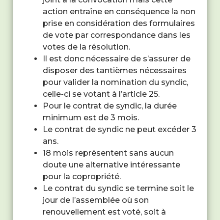
action entraîne en conséquence la non
prise en considération des formulaires
de vote par correspondance dans les
votes de la résolution.
Il est donc nécessaire de s’assurer de
disposer des tantièmes nécessaires
pour valider la nomination du syndic,
celle-ci se votant à l’article 25.
Pour le contrat de syndic, la durée
minimum est de 3 mois.
Le contrat de syndic ne peut excéder 3
ans.
18 mois représentent sans aucun
doute une alternative intéressante
pour la copropriété.
Le contrat du syndic se termine soit le
jour de l’assemblée où son
renouvellement est voté, soit à