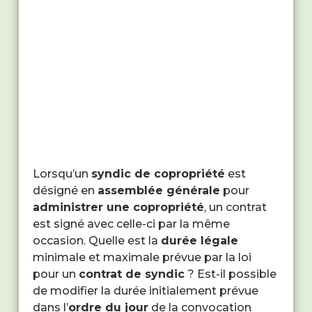
Lorsqu’un
syndic de copropriété
est
désigné en
assemblée générale
pour
administrer une copropriété
, un contrat
est signé avec celle-ci par la même
occasion. Quelle est la
durée légale
minimale et maximale prévue par la loi
pour un
contrat de syndic
? Est-il possible
de modifier la durée initialement prévue
dans l’
ordre du jour
de la convocation