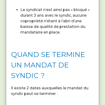
Le syndicat n’est ainsi pas « bloqué »
durant 3 ans avec le syndic, aucune
copropriété n’étant à l’abri d’une
baisse de qualité de prestation du
mandataire en place.
QUAND SE TERMINE
UN MANDAT DE
SYNDIC ?
Il existe 2 dates auxquelles le mandat du
syndic peut se terminer :