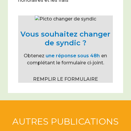
honoraires et les frais
Vous souhaitez changer
de syndic ?
Obtenez
une réponse sous 48h
en
complétant le formulaire ci-joint.
REMPLIR LE FORMULAIRE
AUTRES PUBLICATIONS