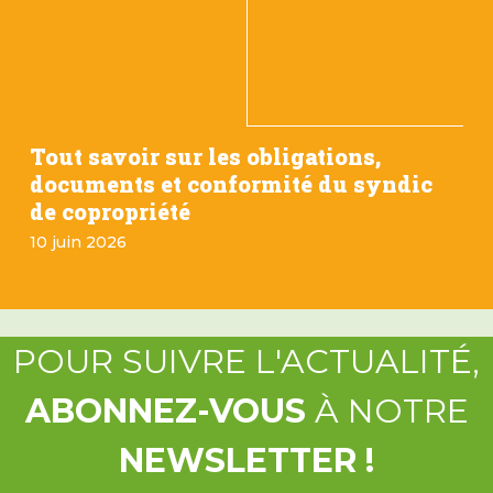
Tout savoir sur les obligations,
documents et conformité du syndic
de copropriété
10 juin 2026
POUR SUIVRE L'ACTUALITÉ,
ABONNEZ-VOUS
À NOTRE
NEWSLETTER !