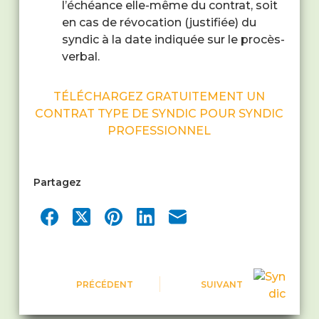
l’échéance elle-même du contrat, soit
en cas de révocation (justifiée) du
syndic à la date indiquée sur le procès-
verbal.
TÉLÉCHARGEZ GRATUITEMENT UN
CONTRAT TYPE DE SYNDIC POUR SYNDIC
PROFESSIONNEL
Partagez
PRÉCÉDENT
SUIVANT