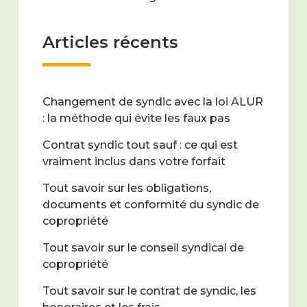
Articles récents
Changement de syndic avec la loi ALUR
: la méthode qui évite les faux pas
Contrat syndic tout sauf : ce qui est
vraiment inclus dans votre forfait
Tout savoir sur les obligations,
documents et conformité du syndic de
copropriété
Tout savoir sur le conseil syndical de
copropriété
Tout savoir sur le contrat de syndic, les