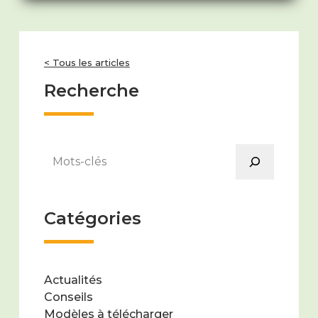
< Tous les articles
Recherche
Rechercher
Catégories
Actualités
Conseils
Modèles à télécharger