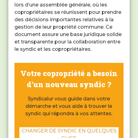
lors d’une assemblée générale, où les
copropriétaires se réunissent pour prendre
des décisions importantes relatives à la
gestion de leur propriété commune. Ce
document assure une base juridique solide
et transparente pour la collaboration entre
le syndic et les copropriétaires.
Votre copropriété a besoin
d’un nouveau syndic ?
Syndicalur vous guide dans votre
démarche et vous aide à trouver le
syndic qui répondra à vos attentes.
CHANGER DE SYNDIC EN QUELQUES