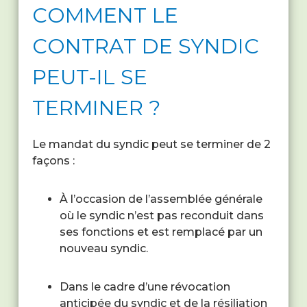
COMMENT LE
CONTRAT DE SYNDIC
PEUT-IL SE
TERMINER ?
Le mandat du syndic peut se terminer de 2
façons :
À l’occasion de l’assemblée générale
où le syndic n’est pas reconduit dans
ses fonctions et est remplacé par un
nouveau syndic.
Dans le cadre d’une révocation
anticipée du syndic et de la résiliation