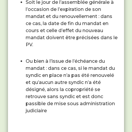
Soit le jour de l’assemblée générale à
l’occasion de l’expiration de son
mandat et du renouvellement : dans
ce cas, la date de fin du mandat en
cours et celle d’effet du nouveau
mandat doivent être précisées dans le
PV.
Ou bien à l’issue de l’échéance du
mandat : dans ce cas, si le mandat du
syndic en place n’a pas été renouvelé
et qu’aucun autre syndic n’a été
désigné, alors la copropriété se
retrouve sans syndic et est donc
passible de mise sous administration
judiciaire