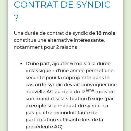
CONTRAT DE SYNDIC
?
Une durée de contrat de syndic de
18 mois
constitue une alternative intéressante,
notamment pour 2 raisons :
D’une part, ajouter 6 mois à la durée
« classique » d’une année permet une
sécurité pour la copropriété dans le
cas où le syndic devrait convoquer une
ème
nouvelle AG au-delà du 12
mois de
son mandat si la situation l’exige (par
exemple si le mandat du syndic n’a
pas pu être reconduit faute de
participation suffisante lors de la
précédente AG).