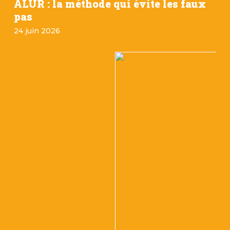
ALUR : la méthode qui évite les faux
pas
24 juin 2026