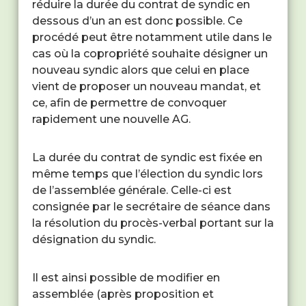
réduire la durée du contrat de syndic en
dessous d’un an est donc possible. Ce
procédé peut être notamment utile dans le
cas où la copropriété souhaite désigner un
nouveau syndic alors que celui en place
vient de proposer un nouveau mandat, et
ce, afin de permettre de convoquer
rapidement une nouvelle AG.
La durée du contrat de syndic est fixée en
même temps que l’élection du syndic lors
de l’assemblée générale. Celle-ci est
consignée par le secrétaire de séance dans
la résolution du procès-verbal portant sur la
désignation du syndic.
Il est ainsi possible de modifier en
assemblée (après proposition et