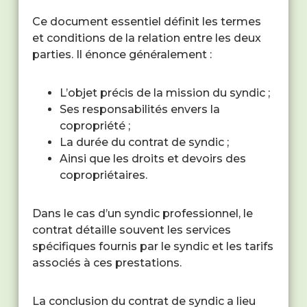
Ce document essentiel définit les termes
et conditions de la relation entre les deux
parties. Il énonce généralement :
L’objet précis de la mission du syndic ;
Ses responsabilités envers la
copropriété ;
La durée du contrat de syndic ;
Ainsi que les droits et devoirs des
copropriétaires.
Dans le cas d’un syndic professionnel, le
contrat détaille souvent les services
spécifiques fournis par le syndic et les tarifs
associés à ces prestations.
La conclusion du contrat de syndic a lieu