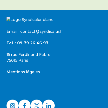
Email : contact@syndicalur.fr
Tel. :
09 79 26 46 97
15 rue Ferdinand Fabre
75015 Paris
Mentions légales