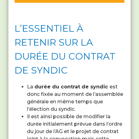
L’ESSENTIEL À
RETENIR SUR LA
DURÉE DU CONTRAT
DE SYNDIC
La
durée du contrat de syndic
est
donc fixée au moment de l’assemblée
générale en même temps que
l’élection du syndic.
Il est ainsi possible de modifier la
durée initialement prévue dans l’ordre
du jour de l’AG et le projet de contrat
joint à la convocation mais cette