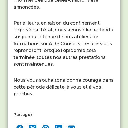
informer dès que celles-ci auront été
annoncées.
Par ailleurs, en raison du confinement
imposé par l’état, nous avons bien entendu
suspendu la tenue de nos ateliers de
formations sur ADB Conseils. Les cessions
reprendront lorsque l’épidémie sera
terminée, toutes nos autres prestations
sont maintenues.
Nous vous souhaitons bonne courage dans
cette période délicate, à vous et à vos
proches.
Partagez