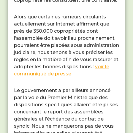
copropriétaires constituent une contrainte.
Alors que certaines rumeurs circulants
actuellement sur Internet affirment que
près de 350.000 copropriétés dont
l’assemblée doit avoir lieu prochainement
pourraient être placées sous administration
judiciaire, nous tenons à vous préciser les
règles en la matière afin de vous rassurer et
adopter les bonnes dispositions :
voir le
communiqué de presse
Le gouvernement a par ailleurs annoncé
par la voie du Premier Ministre que des
dispositions spécifiques allaient être prises
concernant le report des assemblées
générales et l’échéance du contrat de
syndic. Nous ne manquerons pas de vous