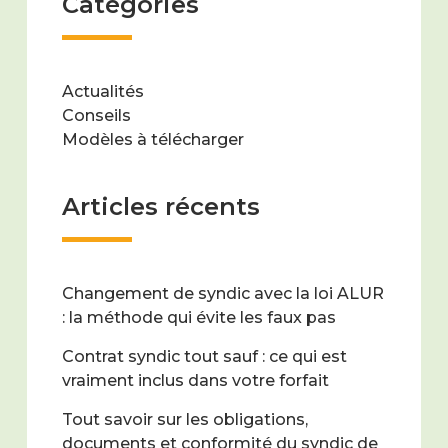
Catégories
Actualités
Conseils
Modèles à télécharger
Articles récents
Changement de syndic avec la loi ALUR
: la méthode qui évite les faux pas
Contrat syndic tout sauf : ce qui est
vraiment inclus dans votre forfait
Tout savoir sur les obligations,
documents et conformité du syndic de