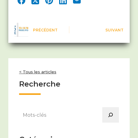
PRÉCÉDENT
SUIVANT
< Tous les articles
Recherche
Rechercher