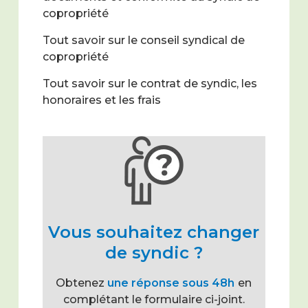
copropriété
Tout savoir sur le conseil syndical de
copropriété
Tout savoir sur le contrat de syndic, les
honoraires et les frais
Vous souhaitez changer
de syndic ?
Obtenez
une réponse sous 48h
en
complétant le formulaire ci-joint.