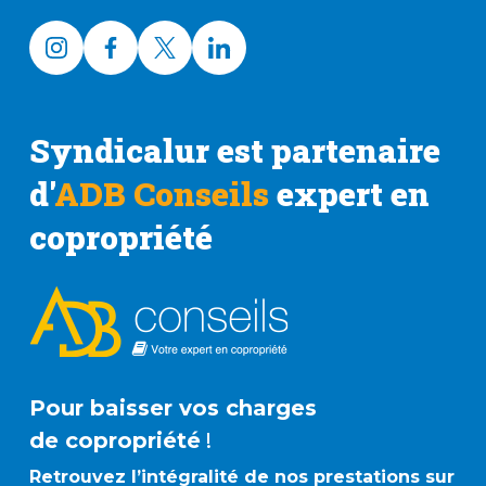
Syndicalur est partenaire
d'
ADB Conseils
expert en
copropriété
Pour baisser vos charges
de copropriété
!
Retrouvez l’intégralité de nos prestations sur