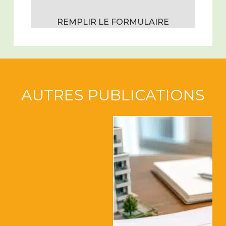
REMPLIR LE FORMULAIRE
AUTRES PUBLICATIONS