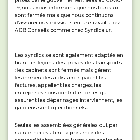
prises par le gouvernement liées au Covid-
19, nous vous informons que nos bureaux
sont fermés mais que nous continuons
d’assurer nos missions en télétravail, chez
ADB Conseils comme chez Syndicalur.
Les syndics se sont également adaptés en
tirant les leçons des grèves des transports
: les cabinets sont fermés mais gèrent
les immeubles à distance, paient les
factures, appellent les charges, les
entreprises sous contrat et celles qui
assurent les dépannages interviennent, les
gardiens sont opérationnels…
Seules les assemblées générales qui, par
nature, nécessitent la présence des