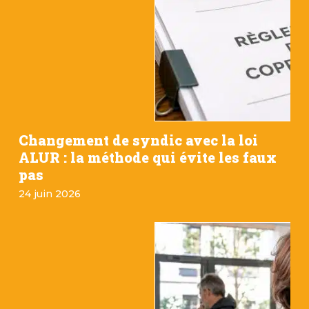
Changement de syndic avec la loi
ALUR : la méthode qui évite les faux
pas
24 juin 2026