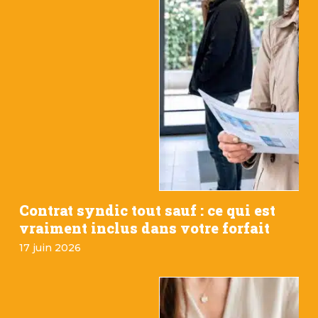
Contrat syndic tout sauf : ce qui est
vraiment inclus dans votre forfait
17 juin 2026