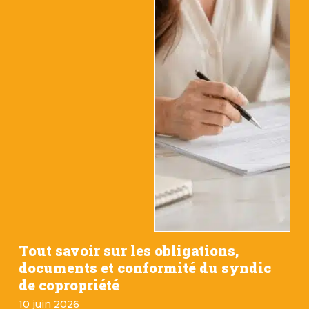
Tout savoir sur les obligations,
documents et conformité du syndic
de copropriété
10 juin 2026