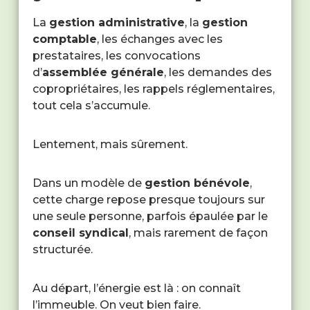
La
gestion administrative
, la
gestion
comptable
, les échanges avec les
prestataires, les convocations
d’
assemblée générale
, les demandes des
copropriétaires, les rappels réglementaires,
tout cela s’accumule.
Lentement, mais sûrement.
Dans un modèle de
gestion bénévole
,
cette charge repose presque toujours sur
une seule personne, parfois épaulée par le
conseil syndical
, mais rarement de façon
structurée.
Au départ, l’énergie est là : on connaît
l’immeuble. On veut bien faire.