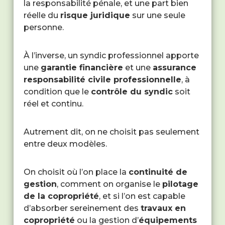
la responsabilité pénale, et une part bien
réelle du
risque juridique
sur une seule
personne.
À l’inverse, un syndic professionnel apporte
une
garantie financière
et une
assurance
responsabilité civile professionnelle
, à
condition que le
contrôle du syndic
soit
réel et continu.
Autrement dit, on ne choisit pas seulement
entre deux modèles.
On choisit où l’on place la
continuité de
gestion
, comment on organise le
pilotage
de la copropriété
, et si l’on est capable
d’absorber sereinement des
travaux en
copropriété
ou la gestion d’
équipements