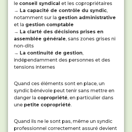
le
conseil syndical
et les copropriétaires
→
La capacité de contrôle du syndic
,
notamment sur la
gestion administrative
et la
gestion comptable
→
La clarté des décisions prises en
assemblée générale
, sans zones grises ni
non-dits
→
La continuité de gestion
,
indépendamment des personnes et des
tensions internes
Quand ces éléments sont en place, un
syndic bénévole peut tenir sans mettre en
danger la
copropriété
, en particulier dans
une
petite copropriété
.
Quand ils ne le sont pas, même un syndic
professionnel correctement assuré devient