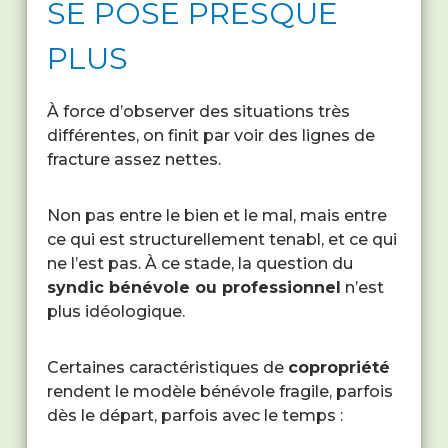
SE POSE PRESQUE
PLUS
À force d’observer des situations très
différentes, on finit par voir des lignes de
fracture assez nettes.
Non pas entre le bien et le mal, mais entre
ce qui est structurellement tenabl, et ce qui
ne l’est pas. À ce stade, la question du
syndic bénévole ou professionnel
n’est
plus idéologique.
Certaines caractéristiques de
copropriété
rendent le modèle bénévole fragile, parfois
dès le départ, parfois avec le temps :