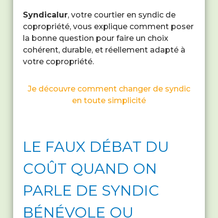
Syndicalur
, votre courtier en syndic de
copropriété, vous explique comment poser
la bonne question pour faire un choix
cohérent, durable, et réellement adapté à
votre copropriété.
Je découvre comment changer de syndic
en toute simplicité
LE FAUX DÉBAT DU
COÛT QUAND ON
PARLE DE SYNDIC
BÉNÉVOLE OU