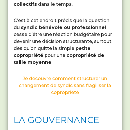
collectifs
dans le temps.
C’est à cet endroit précis que la question
du
syndic bénévole ou professionnel
cesse d’être une réaction budgétaire pour
devenir une décision structurante, surtout
dès qu’on quitte la simple
petite
copropriété
pour une
copropriété de
taille moyenne
.
Je découvre comment structurer un
changement de syndic sans fragiliser la
copropriété
LA GOUVERNANCE