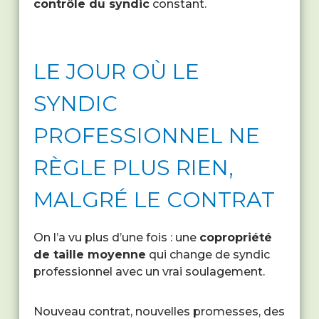
contrôle du syndic
constant.
LE JOUR OÙ LE
SYNDIC
PROFESSIONNEL NE
RÈGLE PLUS RIEN,
MALGRÉ LE CONTRAT
On l’a vu plus d’une fois : une
copropriété
de taille moyenne
qui change de syndic
professionnel avec un vrai soulagement.
Nouveau contrat, nouvelles promesses, des