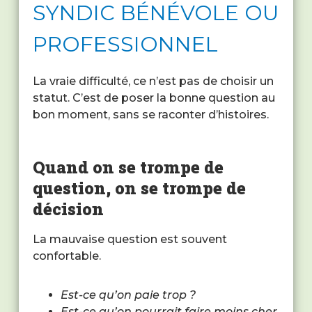
SYNDIC BÉNÉVOLE OU
PROFESSIONNEL
La vraie difficulté, ce n’est pas de choisir un
statut. C’est de poser la bonne question au
bon moment, sans se raconter d’histoires.
Quand on se trompe de
question, on se trompe de
décision
La mauvaise question est souvent
confortable.
Est-ce qu’on paie trop ?
Est-ce qu’on pourrait faire moins cher