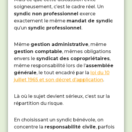
soigneusement, c’est le cadre réel. Un
syndic non professionnel
exerce
exactement le même
mandat de syndic
qu’un
syndic professionnel
.
Même
gestion administrative
, même
gestion comptable
, mêmes obligations
envers le
syndicat des copropriétaires
,
même responsabilité lors de l’
assemblée
générale
, le tout encadré par la
loi du 10
juillet 1965 et son décret d’application
.
Là où le sujet devient sérieux, c’est sur la
répartition du risque.
En choisissant un syndic bénévole, on
concentre la
responsabilité civile
, parfois