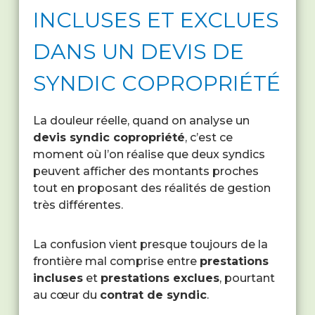
INCLUSES ET EXCLUES
DANS UN DEVIS DE
SYNDIC COPROPRIÉTÉ
La douleur réelle, quand on analyse un
devis syndic copropriété
, c’est ce
moment où l’on réalise que deux syndics
peuvent afficher des montants proches
tout en proposant des réalités de gestion
très différentes.
La confusion vient presque toujours de la
frontière mal comprise entre
prestations
incluses
et
prestations exclues
, pourtant
au cœur du
contrat de syndic
.