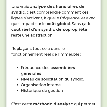
Une vraie
analyse des honoraires de
syndic
, c’est comprendre comment ces
lignes s’activent, à quelle fréquence, et avec
quel impact sur le
coût global
. Sans ça, le
coût réel d’un syndic de copropriété
reste une abstraction.
Replaçons tout cela dans le
fonctionnement réel de l’immeuble :
Fréquence des
assemblées
générales
Niveau de sollicitation du syndic,
Organisation interne
Historique de gestion
C’est cette
méthode d’analyse
qui permet