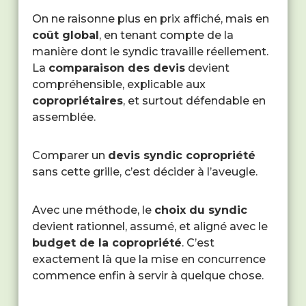
On ne raisonne plus en prix affiché, mais en
coût global
, en tenant compte de la
manière dont le syndic travaille réellement.
La
comparaison des devis
devient
compréhensible, explicable aux
copropriétaires
, et surtout défendable en
assemblée.
Comparer un
devis syndic copropriété
sans cette grille, c’est décider à l’aveugle.
Avec une méthode, le
choix du syndic
devient rationnel, assumé, et aligné avec le
budget de la copropriété
. C’est
exactement là que la mise en concurrence
commence enfin à servir à quelque chose.