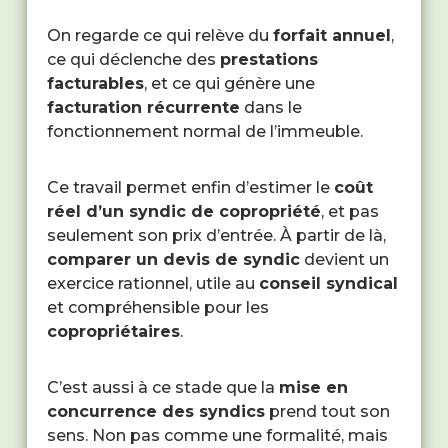
On regarde ce qui relève du
forfait annuel
,
ce qui déclenche des
prestations
facturables
, et ce qui génère une
facturation récurrente
dans le
fonctionnement normal de l’immeuble.
Ce travail permet enfin d’estimer le
coût
réel d’un syndic de copropriété
, et pas
seulement son prix d’entrée. À partir de là,
comparer un devis de syndic
devient un
exercice rationnel, utile au
conseil syndical
et compréhensible pour les
copropriétaires
.
C’est aussi à ce stade que la
mise en
concurrence des syndics
prend tout son
sens. Non pas comme une formalité, mais