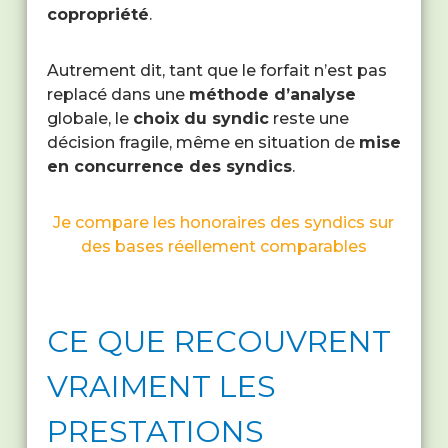
copropriété
.
Autrement dit, tant que le forfait n’est pas
replacé dans une
méthode d’analyse
globale, le
choix du syndic
reste une
décision fragile, même en situation de
mise
en concurrence des syndics
.
Je compare les honoraires des syndics sur
des bases réellement comparables
CE QUE RECOUVRENT
VRAIMENT LES
PRESTATIONS