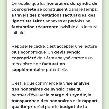
On oublie que les
honoraires du syndic de
copropriété
se construisent dans le temps,
à travers des
prestations facturables
, des
lignes tarifaires
annexes et parfois une
facturation récurrente
invisible à la lecture
initiale.
Reposer le cadre, c’est accepter une lecture
plus économique. Un
devis syndic
copropriété
doit être analysé comme un
mécanisme de
facturation
supplémentaire
potentielle.
C’est là que commence la vraie
analyse
des honoraires de syndic
, celle qui
permet d’évaluer la
marge du syndic
, la
transparence des honoraires
et le
rapport
qualité-prix
réel pour le
budget de la