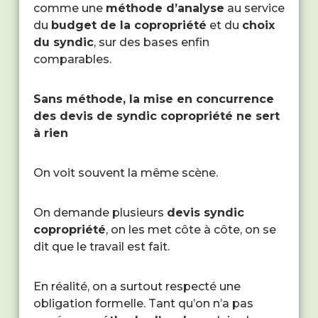
comme une
méthode d’analyse
au service
du
budget de la copropriété
et du
choix
du syndic
, sur des bases enfin
comparables.
Sans méthode, la mise en concurrence
des devis de syndic copropriété ne sert
à rien
On voit souvent la même scène.
On demande plusieurs
devis syndic
copropriété
, on les met côte à côte, on se
dit que le travail est fait.
En réalité, on a surtout respecté une
obligation formelle. Tant qu’on n’a pas