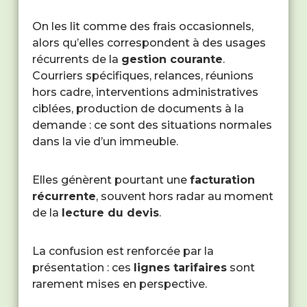
On les lit comme des frais occasionnels,
alors qu’elles correspondent à des usages
récurrents de la
gestion courante
.
Courriers spécifiques, relances, réunions
hors cadre, interventions administratives
ciblées, production de documents à la
demande : ce sont des situations normales
dans la vie d’un immeuble.
Elles génèrent pourtant une
facturation
récurrente
, souvent hors radar au moment
de la
lecture du devis
.
La confusion est renforcée par la
présentation : ces
lignes tarifaires
sont
rarement mises en perspective.