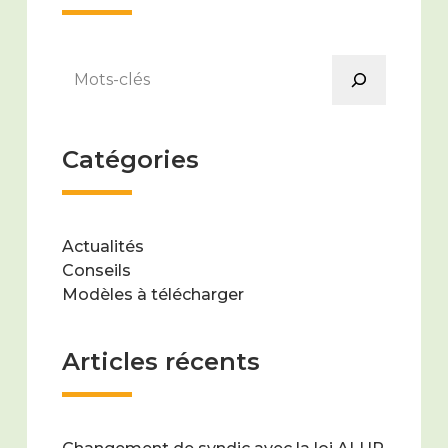
Rechercher
Catégories
Actualités
Conseils
Modèles à télécharger
Articles récents