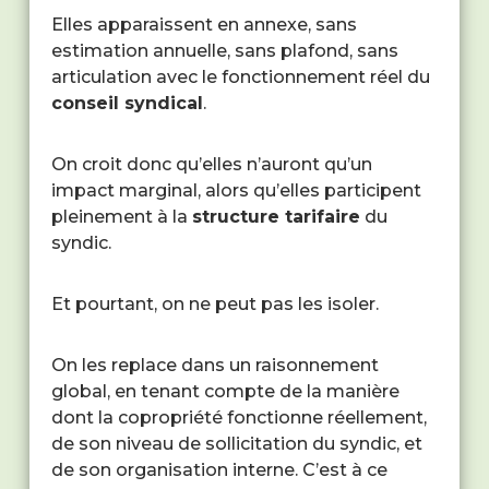
Elles apparaissent en annexe, sans
estimation annuelle, sans plafond, sans
articulation avec le fonctionnement réel du
conseil syndical
.
On croit donc qu’elles n’auront qu’un
impact marginal, alors qu’elles participent
pleinement à la
structure tarifaire
du
syndic.
Et pourtant, on ne peut pas les isoler.
On les replace dans un raisonnement
global, en tenant compte de la manière
dont la copropriété fonctionne réellement,
de son niveau de sollicitation du syndic, et
de son organisation interne. C’est à ce