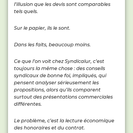
l’illusion que les devis sont comparables
tels quels.
Sur le papier, ils le sont.
Dans les faits, beaucoup moins.
Ce que l’on voit chez Syndicalur, c’est
toujours la même chose : des conseils
syndicaux de bonne foi, impliqués, qui
pensent analyser sérieusement les
propositions, alors qu’ils comparent
surtout des présentations commerciales
différentes.
Le problème, c’est la lecture économique
des honoraires et du contrat.