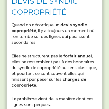
DEVIS DE SYNDIC
COPROPRIÉTÉ
Quand on décortique un
devis syndic
copropriété
, il y a toujours un moment où
l’on tombe sur des lignes qui paraissent
secondaires.
Elles ne structurent pas le
forfait annuel
,
elles ne ressemblent pas à des honoraires
du syndic de copropriété au sens classique,
et pourtant ce sont souvent elles qui
finissent par peser sur les
charges de
copropriété
.
Le problème vient de la manière dont ces
lignes sont perçues.