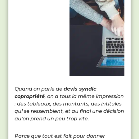
Quand on parle de
devis syndic
copropriété
, on a tous la même impression
: des tableaux, des montants, des intitulés
qui se ressemblent, et au final une décision
qu’on prend un peu trop vite.
Parce que tout est fait pour donner