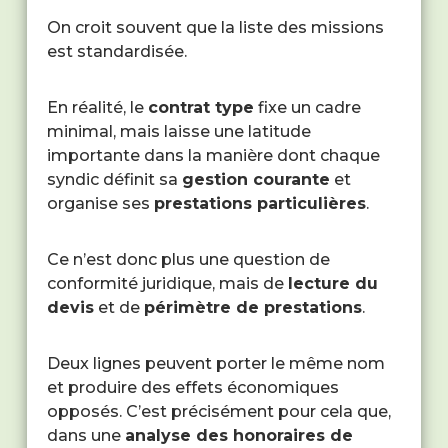
On croit souvent que la liste des missions
est standardisée.
En réalité, le
contrat type
fixe un cadre
minimal, mais laisse une latitude
importante dans la manière dont chaque
syndic définit sa
gestion courante
et
organise ses
prestations particulières
.
Ce n’est donc plus une question de
conformité juridique, mais de
lecture du
devis
et de
périmètre de prestations
.
Deux lignes peuvent porter le même nom
et produire des effets économiques
opposés. C’est précisément pour cela que,
dans une
analyse des honoraires de