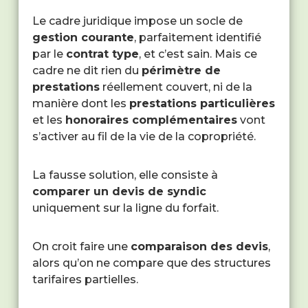
Le cadre juridique impose un socle de
gestion courante
, parfaitement identifié
par le
contrat type
, et c’est sain. Mais ce
cadre ne dit rien du
périmètre de
prestations
réellement couvert, ni de la
manière dont les
prestations particulières
et les
honoraires complémentaires
vont
s’activer au fil de la vie de la copropriété.
La fausse solution, elle consiste à
comparer un devis de syndic
uniquement sur la ligne du forfait.
On croit faire une
comparaison des devis
,
alors qu’on ne compare que des structures
tarifaires partielles.