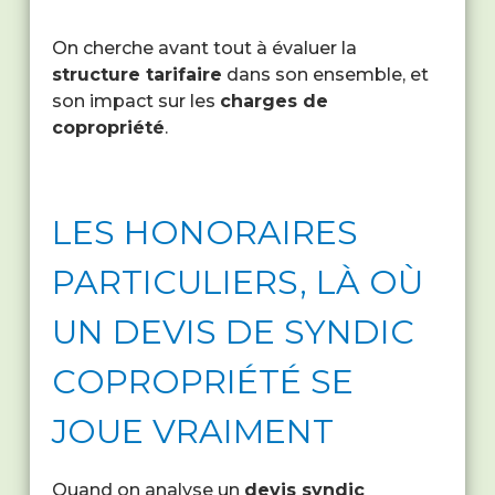
On cherche avant tout à évaluer la
structure tarifaire
dans son ensemble, et
son impact sur les
charges de
copropriété
.
LES HONORAIRES
PARTICULIERS, LÀ OÙ
UN DEVIS DE SYNDIC
COPROPRIÉTÉ SE
JOUE VRAIMENT
Quand on analyse un
devis syndic