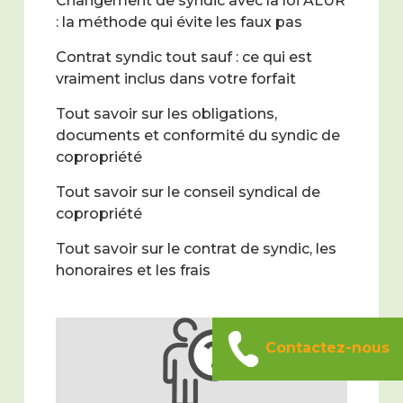
Changement de syndic avec la loi ALUR
: la méthode qui évite les faux pas
Contrat syndic tout sauf : ce qui est
vraiment inclus dans votre forfait
Tout savoir sur les obligations,
documents et conformité du syndic de
copropriété
Tout savoir sur le conseil syndical de
copropriété
Tout savoir sur le contrat de syndic, les
honoraires et les frais
Contactez-nous