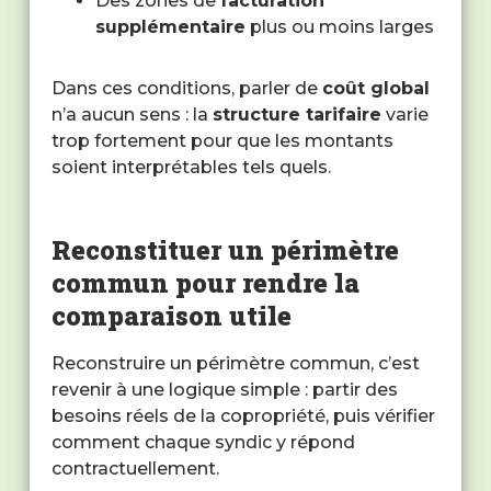
Des zones de
facturation
supplémentaire
plus ou moins larges
Dans ces conditions, parler de
coût global
n’a aucun sens : la
structure tarifaire
varie
trop fortement pour que les montants
soient interprétables tels quels.
Reconstituer un périmètre
commun pour rendre la
comparaison utile
Reconstruire un périmètre commun, c’est
revenir à une logique simple : partir des
besoins réels de la copropriété, puis vérifier
comment chaque syndic y répond
contractuellement.