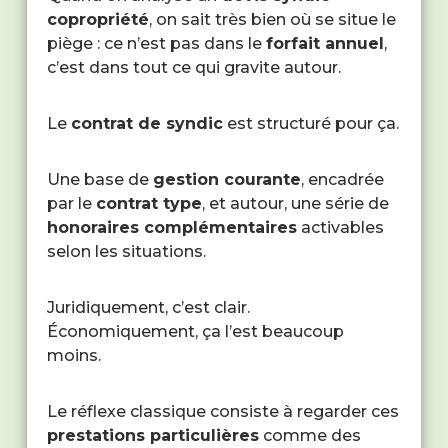
copropriété
, on sait très bien où se situe le
piège : ce n’est pas dans le
forfait annuel
,
c’est dans tout ce qui gravite autour.
Le
contrat de syndic
est structuré pour ça.
Une base de
gestion courante
, encadrée
par le
contrat type
, et autour, une série de
honoraires complémentaires
activables
selon les situations.
Juridiquement, c’est clair.
Économiquement, ça l’est beaucoup
moins.
Le réflexe classique consiste à regarder ces
prestations particulières
comme des