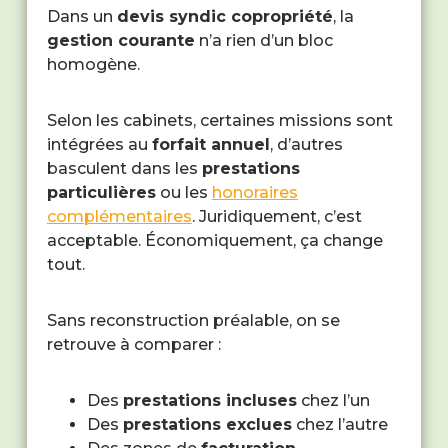
Dans un
devis syndic copropriété
, la
gestion courante
n’a rien d’un bloc
homogène.
Selon les cabinets, certaines missions sont
intégrées au
forfait annuel
, d’autres
basculent dans les
prestations
particulières
ou les
honoraires
complémentaires
. Juridiquement, c’est
acceptable. Économiquement, ça change
tout.
Sans reconstruction préalable, on se
retrouve à comparer :
Des
prestations incluses
chez l’un
Des
prestations exclues
chez l’autre