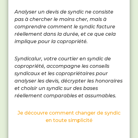
Analyser un devis de syndic ne consiste
pas à chercher le moins cher, mais à
comprendre comment le syndic facture
réellement dans la durée, et ce que cela
implique pour la copropriété.
Syndicalur, votre courtier en syndic de
copropriété, accompagne les conseils
syndicaux et les copropriétaires pour
analyser les devis, décrypter les honoraires
et choisir un syndic sur des bases
réellement comparables et assumables.
Je découvre comment changer de syndic
en toute simplicité