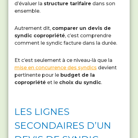
d’évaluer la
structure tarifaire
dans son
ensemble.
Autrement dit,
comparer un devis de
syndic copropriété
, c’est comprendre
comment le syndic facture dans la durée.
Et c’est seulement à ce niveau-là que la
mise en concurrence des syndics
devient
pertinente pour le
budget de la
copropriété
et le
choix du syndic
.
LES LIGNES
SECONDAIRES D’UN