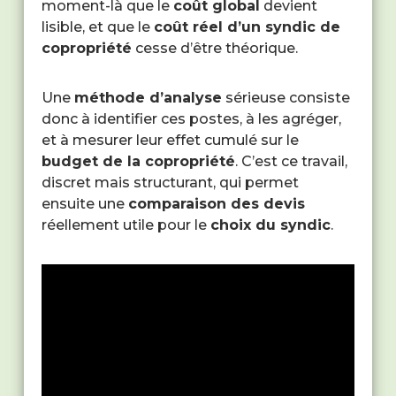
moment-là que le
coût global
devient
lisible, et que le
coût réel d’un syndic de
copropriété
cesse d’être théorique.
Une
méthode d’analyse
sérieuse consiste
donc à identifier ces postes, à les agréger,
et à mesurer leur effet cumulé sur le
budget de la copropriété
. C’est ce travail,
discret mais structurant, qui permet
ensuite une
comparaison des devis
réellement utile pour le
choix du syndic
.