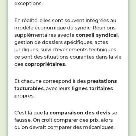
exceptions.
En réalité, elles sont souvent intégrées au
modèle économique du syndic. Réunions
supplémentaires avec le
conseil syndical
,
gestion de dossiers spécifiques, actes
juridiques, suivi d’événements techniques :
ce sont des situations courantes dans la vie
des
copropriétaires
.
Et chacune correspond à des
prestations
facturables
, avec leurs
lignes tarifaires
propres.
C’est là que la
comparaison des devis
se
fausse. On croit comparer des prix, alors
qu’on devrait comparer des mécaniques.