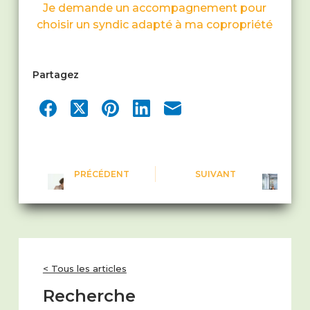
Je demande un accompagnement pour
choisir un syndic adapté à ma copropriété
Partagez
PRÉCÉDENT
SUIVANT
< Tous les articles
Recherche