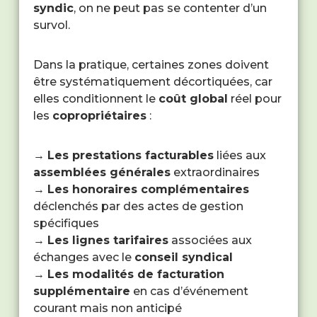
syndic
, on ne peut pas se contenter d’un
survol.
Dans la pratique, certaines zones doivent
être systématiquement décortiquées, car
elles conditionnent le
coût global
réel pour
les
copropriétaires
:
→
Les prestations facturables
liées aux
assemblées générales
extraordinaires
→
Les honoraires complémentaires
déclenchés par des actes de gestion
spécifiques
→
Les lignes tarifaires
associées aux
échanges avec le
conseil syndical
→
Les modalités de facturation
supplémentaire
en cas d’événement
courant mais non anticipé