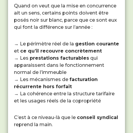
Quand on veut que la mise en concurrence
ait un sens, certains points doivent être
posés noir sur blanc, parce que ce sont eux
qui font la différence sur l’année :
→ Le périmètre réel de la
gestion courante
et
ce qu’il recouvre concrètement
→ Les
prestations facturables
qui
apparaissent dans le fonctionnement
normal de l’immeuble
→ Les mécanismes de
facturation
récurrente hors forfait
→ La cohérence entre la structure tarifaire
et les usages réels de la copropriété
C’est à ce niveau-là que le
conseil syndical
reprend la main.