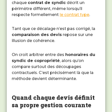
chaque
contrat de syndic
décrit un
périmètre différent, même lorsqu’il
respecte formellement
le contrat type
.
Tant que ce décalage n’est pas corrigé, la
comparaison des devis
repose sur une
illusion de cohérence.
On croit arbitrer entre des
honoraires du
syndic de copropriété
, alors qu’on
compare surtout des découpages
contractuels. C’est précisément là que la
méthode devient déterminante.
Quand chaque devis définit
sa propre gestion courante