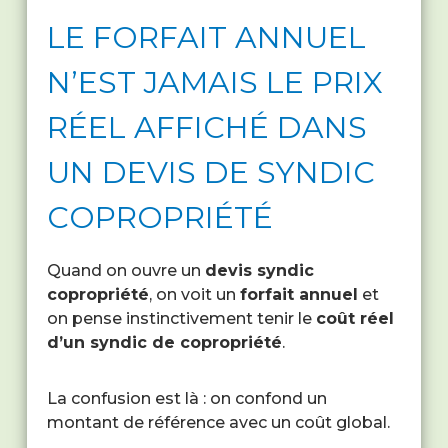
LE FORFAIT ANNUEL
N’EST JAMAIS LE PRIX
RÉEL AFFICHÉ DANS
UN DEVIS DE SYNDIC
COPROPRIÉTÉ
Quand on ouvre un
devis syndic
copropriété
, on voit un
forfait annuel
et
on pense instinctivement tenir le
coût réel
d’un syndic de copropriété
.
La confusion est là : on confond un
montant de référence avec un coût global.