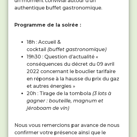
un moment convivial autour d’un
authentique buffet gastronomique.
Programme de la soirée :
18h : Accueil &
cocktail
(buffet gastronomique)
19h30 : Question d’actualité «
conséquences du décret du 09 avril
2022 concernant le bouclier tarifaire
en réponse à la hausse du prix du gaz
et autres énergies »
20h : Tirage de la tombola
(3 lots à
gagner : bouteille, magnum et
jéroboam de vin)
Nous vous remercions par avance de nous
confirmer votre présence ainsi que le