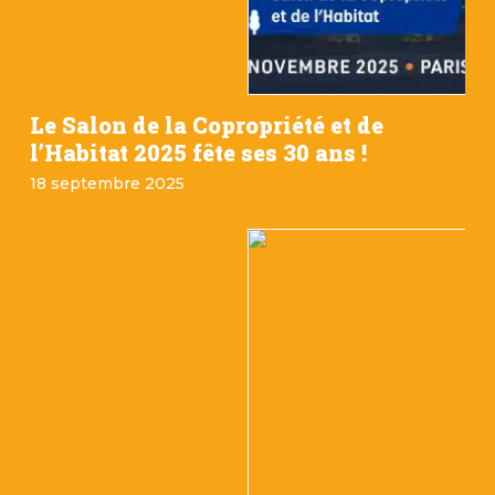
Le Salon de la Copropriété et de
l’Habitat 2025 fête ses 30 ans !
18 septembre 2025