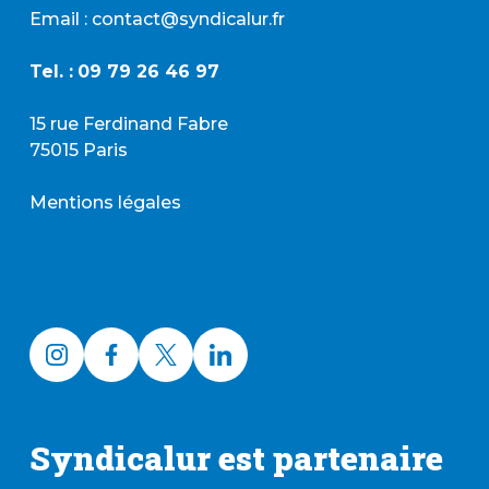
Email : contact@syndicalur.fr
Tel. :
09 79 26 46 97
15 rue Ferdinand Fabre
75015 Paris
Mentions légales
Syndicalur est partenaire