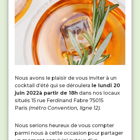
Nous avons le plaisir de vous inviter à un
cocktail d’été qui se déroulera
le lundi 20
juin 2022
à partir de 18h
dans nos locaux
situés 15 rue Ferdinand Fabre 75015
Paris
(métro Convention, ligne 12).
Nous serions heureux de vous compter
parmi nous à cette occasion pour partager