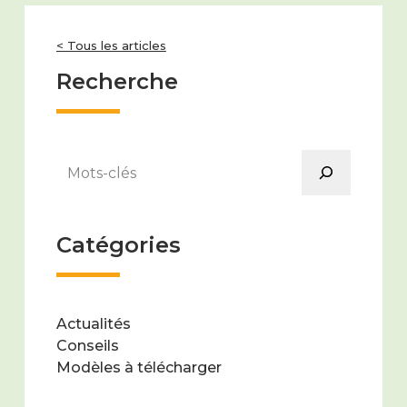
< Tous les articles
Recherche
Rechercher
Catégories
Actualités
Conseils
Modèles à télécharger