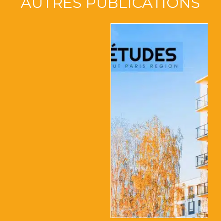
AUTRES PUBLICATIONS