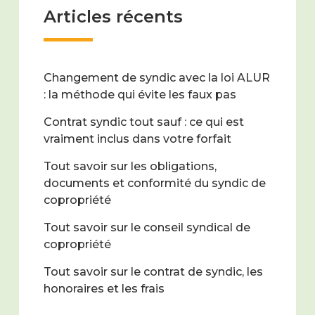
Articles récents
Changement de syndic avec la loi ALUR
: la méthode qui évite les faux pas
Contrat syndic tout sauf : ce qui est
vraiment inclus dans votre forfait
Tout savoir sur les obligations,
documents et conformité du syndic de
copropriété
Tout savoir sur le conseil syndical de
copropriété
Tout savoir sur le contrat de syndic, les
honoraires et les frais