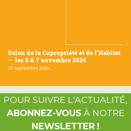
Salon de la Copropriété et de l’Habitat
– les 6 & 7 novembre 2024
27 septembre 2024
POUR SUIVRE L'ACTUALITÉ,
ABONNEZ-VOUS
À NOTRE
NEWSLETTER !