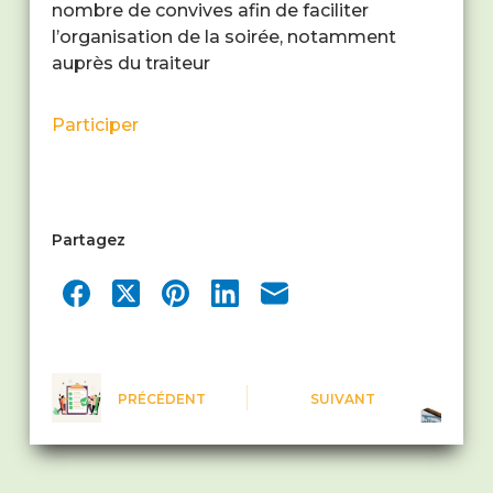
nombre de convives afin de faciliter
l’organisation de la soirée, notamment
auprès du traiteur
Participer
Partagez
PRÉCÉDENT
SUIVANT