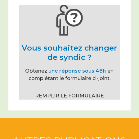
Vous souhaitez changer
de syndic ?
Obtenez
une réponse sous 48h
en
complétant le formulaire ci-joint.
REMPLIR LE FORMULAIRE