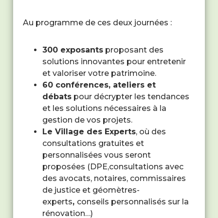
Au programme de ces deux journées :
300 exposants
proposant des
solutions innovantes pour entretenir
et valoriser votre patrimoine.
60 conférences, ateliers et
débats
pour décrypter les tendances
et les solutions nécessaires à la
gestion de vos projets.
Le Village des Experts
, où des
consultations gratuites et
personnalisées vous seront
proposées (DPE,consultations avec
des avocats, notaires, commissaires
de justice et géomètres-
experts
,
conseils personnalisés sur la
rénovation…)