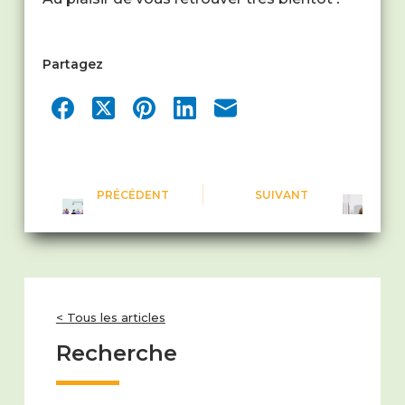
Partagez
PRÉCÉDENT
SUIVANT
< Tous les articles
Recherche