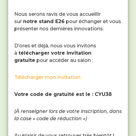
Nous serons ravis de vous accueillir
sur
notre stand E26
pour échanger et vous
présenter nos dernières innovations.
D’ores et déjà, nous vous invitons
à
télécharger votre invitation
gratuite
pour accéder au salon :
Télécharger mon invitation
Votre code de gratuité est le : CYU38
(À renseigner lors de votre inscription, dans
la case « code de réduction »)
Au plaisir de vous retrouver très bientôt !