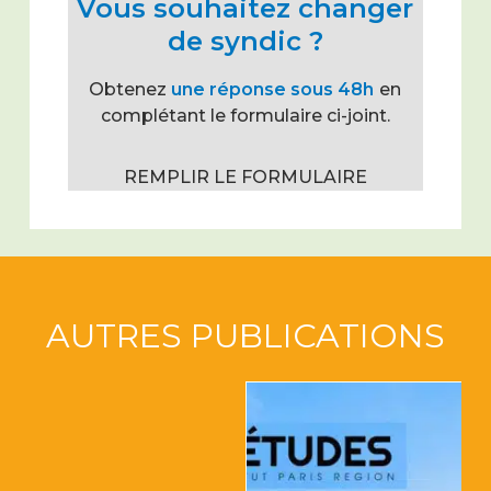
Vous souhaitez changer
de syndic ?
Obtenez
une réponse sous 48h
en
complétant le formulaire ci-joint.
REMPLIR LE FORMULAIRE
AUTRES PUBLICATIONS