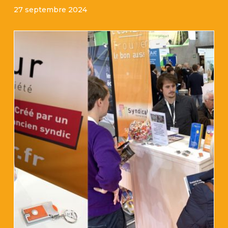
27 septembre 2024