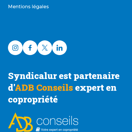
Mentions légales
Syndicalur est partenaire
d'
ADB Conseils
expert en
copropriété