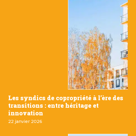
Les syndics de copropriété à l’ère des
transitions : entre héritage et
innovation
22 janvier 2026