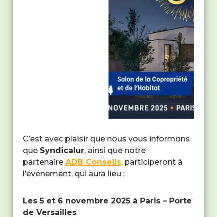
C’est avec plaisir que nous vous informons
que
Syndicalur
, ainsi que notre
partenaire
ADB Conseils
, participeront à
l’événement, qui aura lieu :
Les 5 et 6 novembre 2025 à Paris – Porte
de Versailles