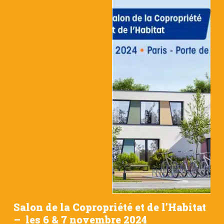
Salon de la Copropriété et de l’Habitat
– les 6 & 7 novembre 2024