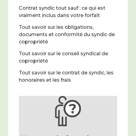
Contrat syndic tout sauf : ce qui est
vraiment inclus dans votre forfait
Tout savoir sur les obligations,
documents et conformité du syndic de
copropriété
Tout savoir sur le conseil syndical de
copropriété
Tout savoir sur le contrat de syndic, les
honoraires et les frais