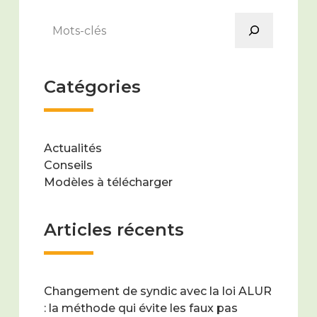
Rechercher
Catégories
Actualités
Conseils
Modèles à télécharger
Articles récents
Changement de syndic avec la loi ALUR
: la méthode qui évite les faux pas