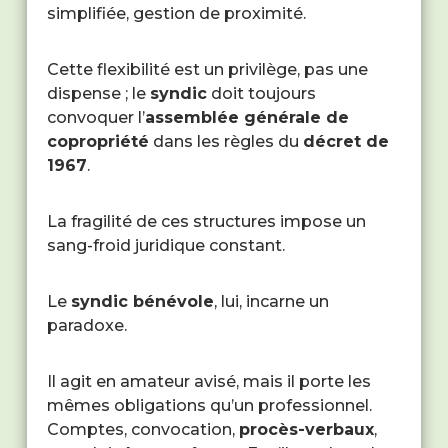
simplifiée, gestion de proximité.
Cette flexibilité est un privilège, pas une
dispense ; le
syndic
doit toujours
convoquer l’
assemblée générale de
copropriété
dans les règles du
décret de
1967
.
La fragilité de ces structures impose un
sang-froid juridique constant.
Le
syndic bénévole
, lui, incarne un
paradoxe.
Il agit en amateur avisé, mais il porte les
mêmes obligations qu’un professionnel.
Comptes, convocation,
procès-verbaux
,