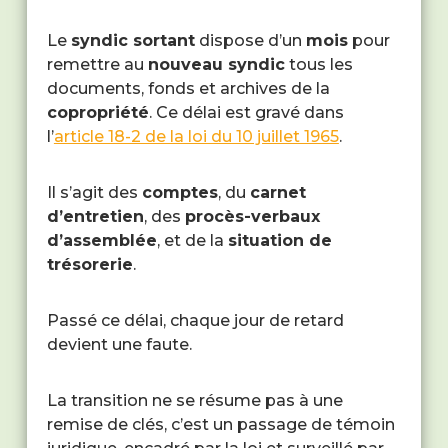
Le
syndic sortant
dispose d’un
mois
pour
remettre au
nouveau syndic
tous les
documents, fonds et archives de la
copropriété
. Ce délai est gravé dans
l’
article 18-2 de la loi du 10 juillet 1965
.
Il s’agit des
comptes
, du
carnet
d’entretien
, des
procès-verbaux
d’assemblée
, et de la
situation de
trésorerie
.
Passé ce délai, chaque jour de retard
devient une faute.
La transition ne se résume pas à une
remise de clés, c’est un passage de témoin