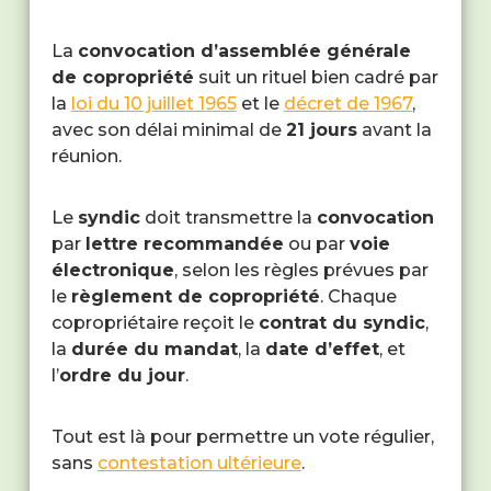
La
convocation d’assemblée générale
de copropriété
suit un rituel bien cadré par
la
loi du 10 juillet 1965
et le
décret de 1967
,
avec son délai minimal de
21 jours
avant la
réunion.
Le
syndic
doit transmettre la
convocation
par
lettre recommandée
ou par
voie
électronique
, selon les règles prévues par
le
règlement de copropriété
. Chaque
copropriétaire reçoit le
contrat du syndic
,
la
durée du mandat
, la
date d’effet
, et
l’
ordre du jour
.
Tout est là pour permettre un vote régulier,
sans
contestation ultérieure
.