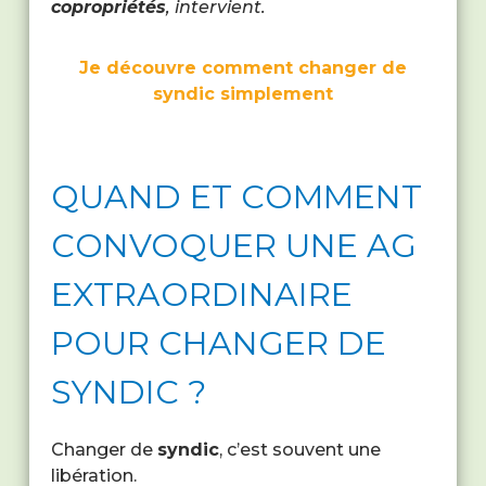
copropriétés
, intervient.
Je découvre comment changer de
syndic simplement
QUAND ET COMMENT
CONVOQUER UNE AG
EXTRAORDINAIRE
POUR CHANGER DE
SYNDIC ?
Changer de
syndic
, c’est souvent une
libération.