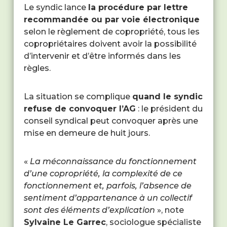
Le syndic lance
la procédure par lettre
recommandée ou par voie électronique
selon le règlement de copropriété, tous les
copropriétaires doivent avoir la possibilité
d’intervenir et d’être informés dans les
règles.
La situation se complique
quand le syndic
refuse de convoquer l’AG
: le président du
conseil syndical peut convoquer après une
mise en demeure de huit jours.
«
La méconnaissance du fonctionnement
d’une copropriété, la complexité de ce
fonctionnement et, parfois, l’absence de
sentiment d’appartenance à un collectif
sont des éléments d’explication
», note
Sylvaine Le Garrec
, sociologue spécialiste