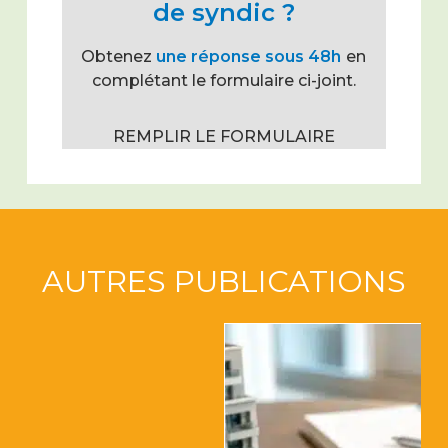
de syndic ?
Obtenez
une réponse sous 48h
en
complétant le formulaire ci-joint.
REMPLIR LE FORMULAIRE
AUTRES PUBLICATIONS