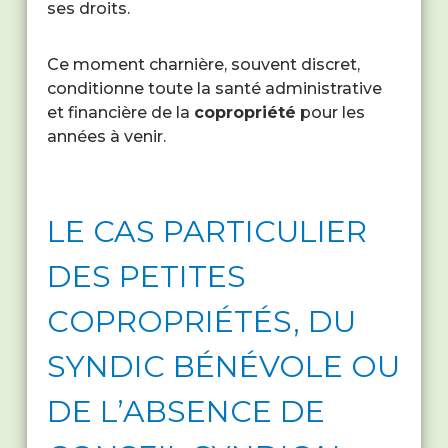
ses droits.
Ce moment charnière, souvent discret,
conditionne toute la santé administrative
et financière de la
copropriété
pour les
années à venir.
LE CAS PARTICULIER
DES PETITES
COPROPRIÉTÉS, DU
SYNDIC BÉNÉVOLE OU
DE L’ABSENCE DE