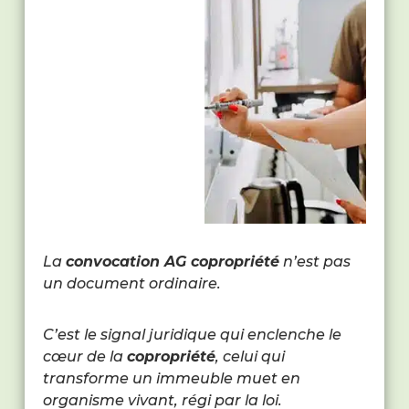
La
convocation AG copropriété
n’est pas
un document ordinaire.
C’est le signal juridique qui enclenche le
cœur de la
copropriété
, celui qui
transforme un immeuble muet en
organisme vivant, régi par la loi.