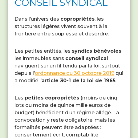
CONSEIL SYNDICAL
Dans l’univers des
copropriétés
, les
structures légères vivent souvent à la
frontière entre souplesse et désordre.
Les petites entités, les
syndics bénévoles
,
les immeubles sans
conseil syndical
naviguent sur un fil tendu par la loi, surtout
depuis l’
ordonnance du 30 octobre 2019
qui
a modifié l’
article 30-1 de la loi de 1965
.
Les
petites copropriétés
(moins de cinq
lots ou moins de quinze mille euros de
budget) bénéficient d’un régime allégé. La
convocation y reste obligatoire, mais les
formalités peuvent être adaptées :
consentement écrit, comptabilité