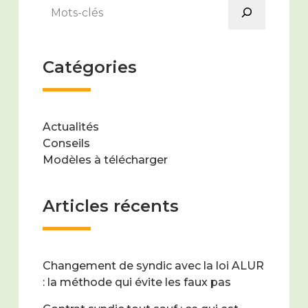
Rechercher
Catégories
Actualités
Conseils
Modèles à télécharger
Articles récents
Changement de syndic avec la loi ALUR
: la méthode qui évite les faux pas