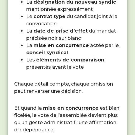
La
désignation du nouveau syndic
mentionnée expressément
Le
contrat type
du candidat joint à la
convocation
La
date de prise d’effet
du mandat
précisée noir sur blanc
La
mise en concurrence
actée par le
conseil syndical
Les
éléments de comparaison
présentés avant le vote
Chaque détail compte, chaque omission
peut renverser une décision.
Et quand la
mise en concurrence
est bien
ficelée, le vote de l’assemblée devient plus
qu’un geste administratif : une affirmation
d’indépendance.