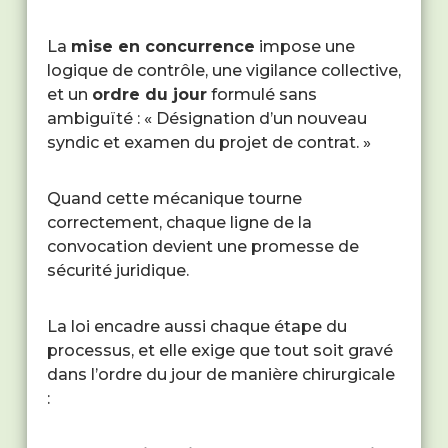
La
mise en concurrence
impose une
logique de contrôle, une vigilance collective,
et un
ordre du jour
formulé sans
ambiguïté : « Désignation d’un nouveau
syndic et examen du projet de contrat. »
Quand cette mécanique tourne
correctement, chaque ligne de la
convocation devient une promesse de
sécurité juridique.
La loi encadre aussi chaque étape du
processus, et elle exige que tout soit gravé
dans l’ordre du jour de manière chirurgicale
: