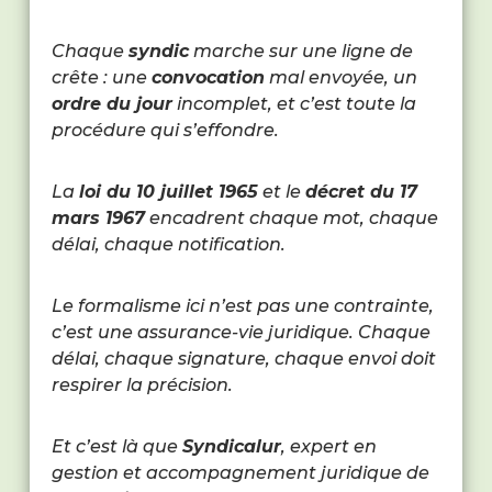
Chaque
syndic
marche sur une ligne de
crête : une
convocation
mal envoyée, un
ordre du jour
incomplet, et c’est toute la
procédure qui s’effondre.
La
loi du 10 juillet 1965
et le
décret du 17
mars 1967
encadrent chaque mot, chaque
délai, chaque notification.
Le formalisme ici n’est pas une contrainte,
c’est une assurance-vie juridique. Chaque
délai, chaque signature, chaque envoi doit
respirer la précision.
Et c’est là que
Syndicalur
, expert en
gestion et accompagnement juridique de