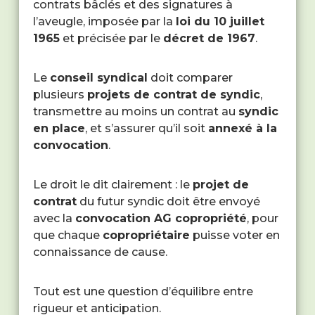
contrats bâclés et des signatures à
l’aveugle, imposée par la
loi du 10 juillet
1965
et précisée par le
décret de 1967
.
Le
conseil syndical
doit comparer
plusieurs
projets de contrat de syndic
,
transmettre au moins un contrat au
syndic
en place
, et s’assurer qu’il soit
annexé à la
convocation
.
Le droit le dit clairement : le
projet de
contrat
du futur syndic doit être envoyé
avec la
convocation AG copropriété
, pour
que chaque
copropriétaire
puisse voter en
connaissance de cause.
Tout est une question d’équilibre entre
rigueur et anticipation.