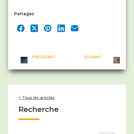
Partagez
PRÉCÉDENT
SUIVANT
< Tous les articles
Recherche