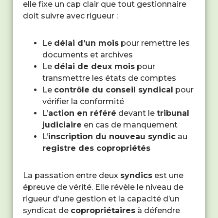
elle fixe un cap clair que tout gestionnaire
doit suivre avec rigueur :
Le
délai d’un mois
pour remettre les
documents et archives
Le
délai de deux mois
pour
transmettre les états de comptes
Le
contrôle du conseil syndical
pour
vérifier la conformité
L’
action en référé
devant le
tribunal
judiciaire
en cas de manquement
L’
inscription du nouveau syndic
au
registre des copropriétés
La passation entre deux
syndics
est une
épreuve de vérité. Elle révèle le niveau de
rigueur d’une gestion et la capacité d’un
syndicat de
copropriétaires
à défendre