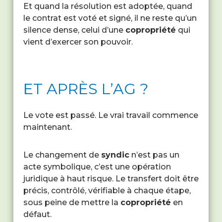
Et quand la résolution est adoptée, quand
le contrat est voté et signé, il ne reste qu’un
silence dense, celui d’une
copropriété
qui
vient d’exercer son pouvoir.
ET APRÈS L’AG ?
Le vote est passé. Le vrai travail commence
maintenant.
Le changement de
syndic
n’est pas un
acte symbolique, c’est une opération
juridique à haut risque. Le transfert doit être
précis, contrôlé, vérifiable à chaque étape,
sous peine de mettre la
copropriété
en
défaut.