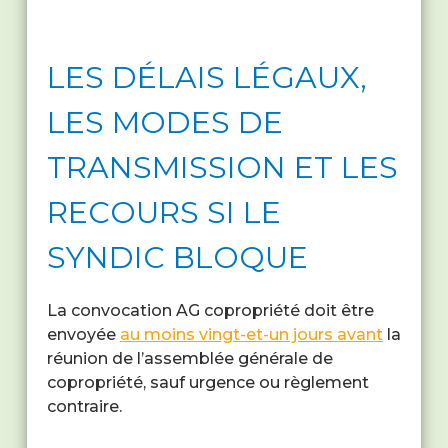
LES DÉLAIS LÉGAUX,
LES MODES DE
TRANSMISSION ET LES
RECOURS SI LE
SYNDIC BLOQUE
La convocation AG copropriété doit être
envoyée
au moins vingt-et-un jours avant
la
réunion de l’assemblée générale de
copropriété, sauf urgence ou règlement
contraire.