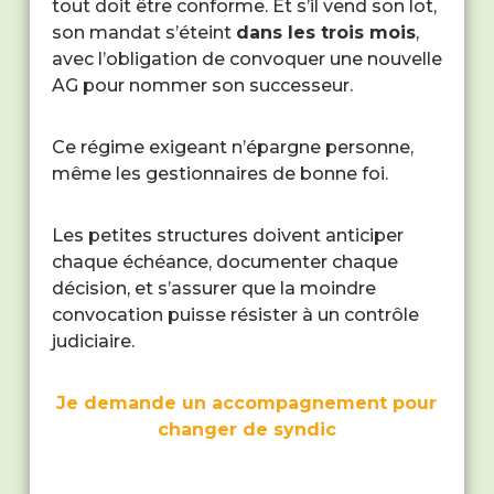
tout doit être conforme. Et s’il vend son lot,
son mandat s’éteint
dans les trois mois
,
avec l’obligation de convoquer une nouvelle
AG pour nommer son successeur.
Ce régime exigeant n’épargne personne,
même les gestionnaires de bonne foi.
Les petites structures doivent anticiper
chaque échéance, documenter chaque
décision, et s’assurer que la moindre
convocation puisse résister à un contrôle
judiciaire.
Je demande un accompagnement pour
changer de syndic