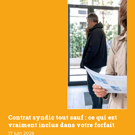
Contrat syndic tout sauf : ce qui est
vraiment inclus dans votre forfait
17 juin 2026