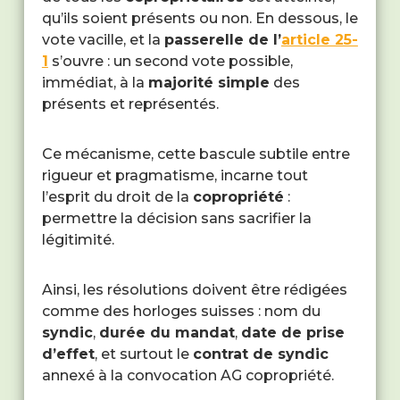
qu’ils soient présents ou non. En dessous, le
vote vacille, et la
passerelle de l’
article 25-
1
s’ouvre : un second vote possible,
immédiat, à la
majorité simple
des
présents et représentés.
Ce mécanisme, cette bascule subtile entre
rigueur et pragmatisme, incarne tout
l’esprit du droit de la
copropriété
:
permettre la décision sans sacrifier la
légitimité.
Ainsi, les résolutions doivent être rédigées
comme des horloges suisses : nom du
syndic
,
durée du mandat
,
date de prise
d’effet
, et surtout le
contrat de syndic
annexé à la convocation AG copropriété.