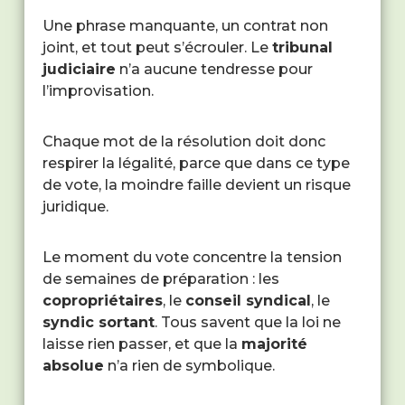
Une phrase manquante, un contrat non
joint, et tout peut s’écrouler. Le
tribunal
judiciaire
n’a aucune tendresse pour
l’improvisation.
Chaque mot de la résolution doit donc
respirer la légalité, parce que dans ce type
de vote, la moindre faille devient un risque
juridique.
Le moment du vote concentre la tension
de semaines de préparation : les
copropriétaires
, le
conseil syndical
, le
syndic sortant
. Tous savent que la loi ne
laisse rien passer, et que la
majorité
absolue
n’a rien de symbolique.