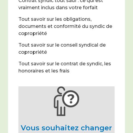
Contrat syndic tout sauf : ce qui est
vraiment inclus dans votre forfait
Tout savoir sur les obligations,
documents et conformité du syndic de
copropriété
Tout savoir sur le conseil syndical de
copropriété
Tout savoir sur le contrat de syndic, les
honoraires et les frais
Vous souhaitez changer