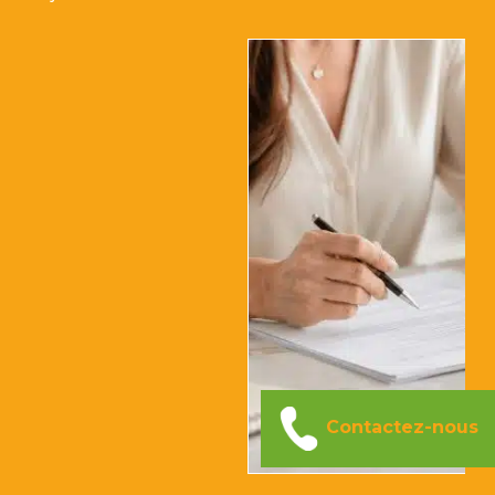
Contactez-nous