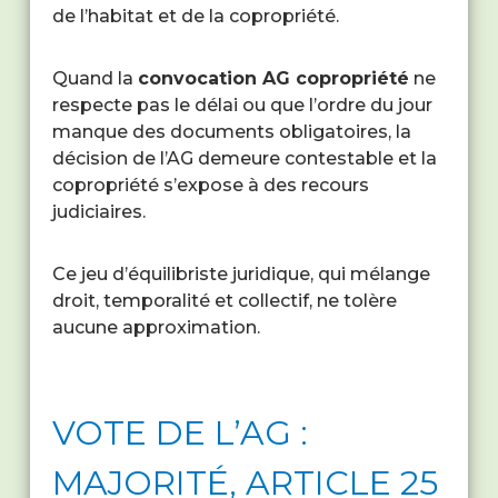
de l’habitat et de la copropriété.
Quand la
convocation AG copropriété
ne
respecte pas le délai ou que l’ordre du jour
manque des documents obligatoires, la
décision de l’AG demeure contestable et la
copropriété s’expose à des recours
judiciaires.
Ce jeu d’équilibriste juridique, qui mélange
droit, temporalité et collectif, ne tolère
aucune approximation.
VOTE DE L’AG :
MAJORITÉ, ARTICLE 25