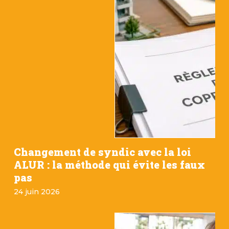
Changement de syndic avec la loi
ALUR : la méthode qui évite les faux
pas
24 juin 2026