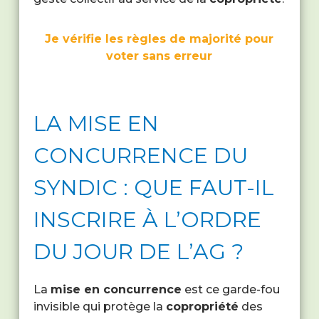
Je vérifie les règles de majorité pour
voter sans erreur
LA MISE EN
CONCURRENCE DU
SYNDIC : QUE FAUT-IL
INSCRIRE À L’ORDRE
DU JOUR DE L’AG ?
La
mise en concurrence
est ce garde-fou
invisible qui protège la
copropriété
des