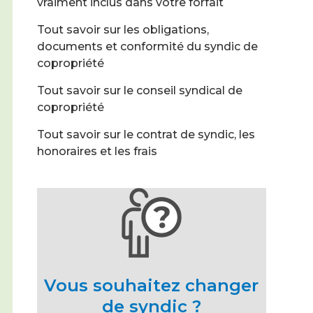
vraiment inclus dans votre forfait
Tout savoir sur les obligations,
documents et conformité du syndic de
copropriété
Tout savoir sur le conseil syndical de
copropriété
Tout savoir sur le contrat de syndic, les
honoraires et les frais
Vous souhaitez changer
de syndic ?