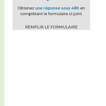
Obtenez
une réponse sous 48h
en
complétant le formulaire ci-joint.
REMPLIR LE FORMULAIRE