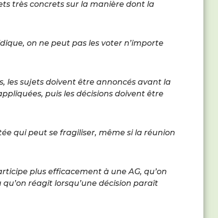
ets très concrets sur la manière dont la
dique, on ne peut pas les voter n’importe
s, les sujets doivent être annoncés avant la
appliquées, puis les décisions doivent être
tée qui peut se fragiliser, même si la réunion
rticipe plus efficacement à une AG, qu’on
u qu’on réagit lorsqu’une décision paraît