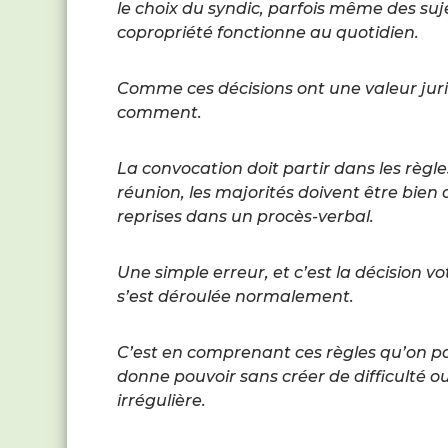
le choix du syndic, parfois même des suj
copropriété fonctionne au quotidien.
Comme ces décisions ont une valeur juri
comment.
La convocation doit partir dans les règle
réunion, les majorités doivent être bien 
reprises dans un procès-verbal.
Une simple erreur, et c’est la décision vo
s’est déroulée normalement.
C’est en comprenant ces règles qu’on pa
donne pouvoir sans créer de difficulté o
irrégulière.