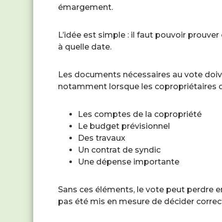
émargement.
L’idée est simple : il faut pouvoir prouve
à quelle date.
Les documents nécessaires au vote doive
notamment lorsque les copropriétaires d
Les comptes de la copropriété
Le budget prévisionnel
Des travaux
Un contrat de syndic
Une dépense importante
Sans ces éléments, le vote peut perdre en
pas été mis en mesure de décider corre