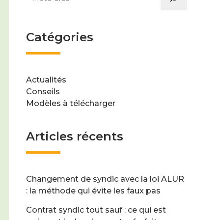
Catégories
Actualités
Conseils
Modèles à télécharger
Articles récents
Changement de syndic avec la loi ALUR
: la méthode qui évite les faux pas
Contrat syndic tout sauf : ce qui est