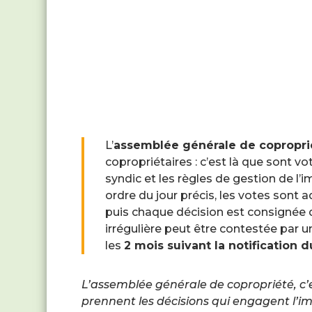
L’
assemblée générale de copropri
copropriétaires : c’est là que sont vo
syndic et les règles de gestion de l
ordre du jour précis, les votes sont a
puis chaque décision est consignée 
irrégulière peut être contestée par 
les
2 mois suivant la notification 
L’assemblée générale de copropriété, c’
prennent les décisions qui engagent l’im