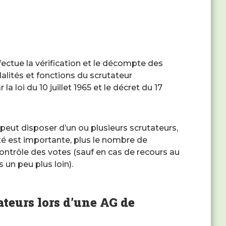
fectue la vérification et le décompte des
alités et fonctions du scrutateur
 loi du 10 juillet 1965 et le décret du 17
peut disposer d’un ou plusieurs scrutateurs,
iété est importante, plus le nombre de
contrôle des votes (sauf en cas de recours au
un peu plus loin).
ateurs lors d’une AG de