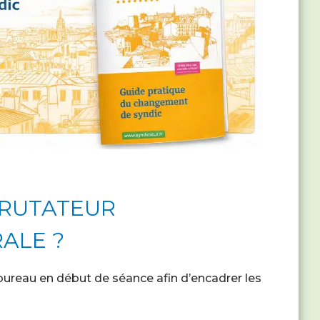
CRUTATEUR
ALE ?
bureau en début de séance afin d’encadrer les