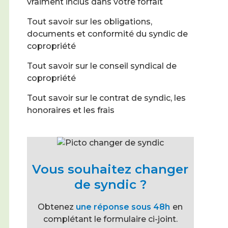
vraiment inclus dans votre forfait
Tout savoir sur les obligations,
documents et conformité du syndic de
copropriété
Tout savoir sur le conseil syndical de
copropriété
Tout savoir sur le contrat de syndic, les
honoraires et les frais
Vous souhaitez changer
de syndic ?
Obtenez
une réponse sous 48h
en
complétant le formulaire ci-joint.