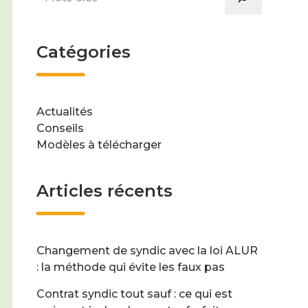
Catégories
Actualités
Conseils
Modèles à télécharger
Articles récents
Changement de syndic avec la loi ALUR
: la méthode qui évite les faux pas
Contrat syndic tout sauf : ce qui est