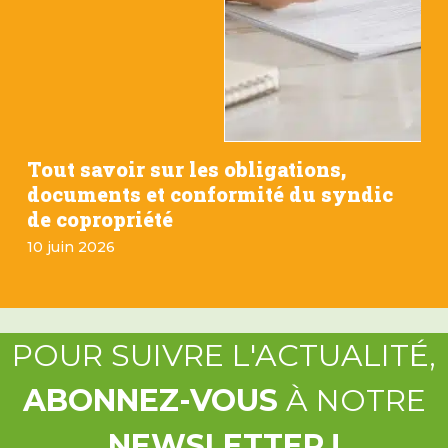
Tout savoir sur les obligations,
documents et conformité du syndic
de copropriété
10 juin 2026
POUR SUIVRE L'ACTUALITÉ,
ABONNEZ-VOUS
À NOTRE
NEWSLETTER !