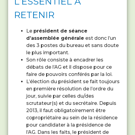
L’ESSENTIEL À
RETENIR
Le
président de séance
d’assemblée générale
est donc l’un
des 3 postes du bureau et sans doute
le plus important.
Son rôle consiste à encadrer les
débats de l’AG et il dispose pour ce
faire de pouvoirs conférés par la loi.
L’élection du président se fait toujours
en première résolution de l’ordre du
jour, suivie par celles du/des
scrutateur(s) et du secrétaire. Depuis
2013, il faut obligatoirement être
copropriétaire au sein de la résidence
pour candidater à la présidence de
l’AG. Dans les faits, le président de