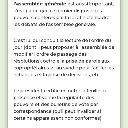
l’assemblée générale
est aussi important,
c’est parce que ce dernier dispose des
pouvoirs conférés par la loi afin d’encadrer
les débats de l’assemblée générale.
C’est lui qui conduit la lecture de l’ordre du
jour (dont il peut proposer à l’assemblée de
modifier l’ordre de passage des
résolutions), octroie la prise de parole aux
copropriétaires et au syndic pour facilier les
échanges et la prise de décisions, etc…
Le président certifie en outre la feuille de
présence et vérifie la régularité des
pouvoirs et des bulletins de vote par
correspondance (qu’il peut invalider si
certains apparaissent non conformes).