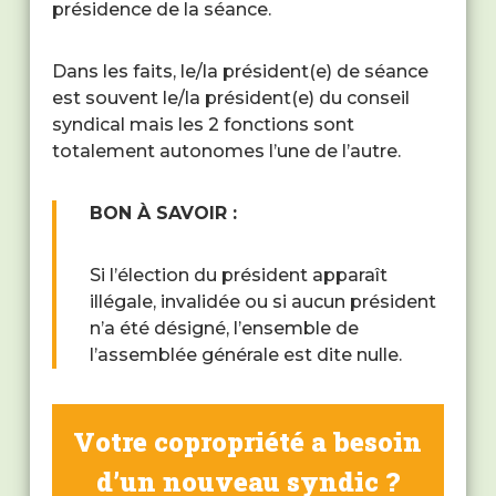
présidence de la séance.
Dans les faits, le/la président(e) de séance
est souvent le/la président(e) du conseil
syndical mais les 2 fonctions sont
totalement autonomes l’une de l’autre.
BON À SAVOIR :
Si l’élection du président apparaît
illégale, invalidée ou si aucun président
n’a été désigné, l’ensemble de
l’assemblée générale est dite nulle.
Votre copropriété a besoin
d’un nouveau syndic ?