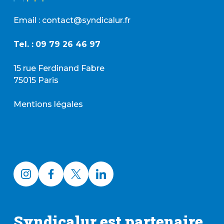
Email : contact@syndicalur.fr
Tel. :
09 79 26 46 97
15 rue Ferdinand Fabre
75015 Paris
Mentions légales
Syndicalur est partenaire