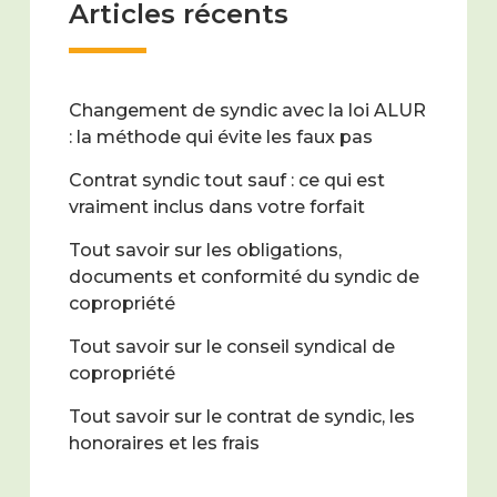
Articles récents
Changement de syndic avec la loi ALUR
: la méthode qui évite les faux pas
Contrat syndic tout sauf : ce qui est
vraiment inclus dans votre forfait
Tout savoir sur les obligations,
documents et conformité du syndic de
copropriété
Tout savoir sur le conseil syndical de
copropriété
Tout savoir sur le contrat de syndic, les
honoraires et les frais