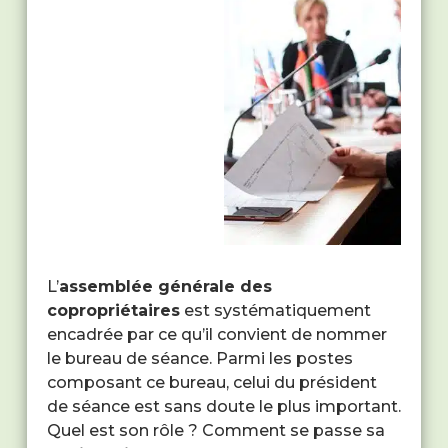
L’
assemblée générale des
copropriétaires
est systématiquement
encadrée par ce qu’il convient de nommer
le bureau de séance. Parmi les postes
composant ce bureau, celui du président
de séance est sans doute le plus important.
Quel est son rôle ? Comment se passe sa