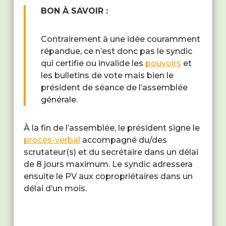
BON À SAVOIR :
Contrairement à une idée couramment
répandue, ce n’est donc pas le syndic
qui certifie ou invalide les
pouvoirs
et
les bulletins de vote mais bien le
président de séance de l’assemblée
générale.
À la fin de l’assemblée, le président signe le
procès-verbal
accompagné du/des
scrutateur(s) et du secrétaire dans un délai
de 8 jours maximum. Le syndic adressera
ensuite le PV aux copropriétaires dans un
délai d’un mois.