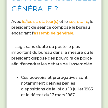
GÉNÉRALE ?
Avec
le/les scrutateur(s)
et le
secrétaire
, le
président de séance compose le bureau
encadrant l’
assemblée générale
.
Il s’agit sans doute du poste le plus
important du bureau dans la mesure où le
président dispose des pouvoirs de police
afin d’encadrer les débats de l’assemblée.
Ces pouvoirs et prérogatives sont
notamment définies par les
dispositions de la loi du 10 juillet 1965
et le décret du 17 mars 1967.