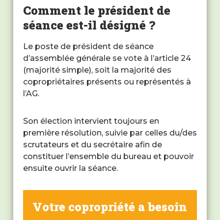
Comment le président de
séance est-il désigné ?
Le poste de président de séance
d’assemblée générale se vote à l’article 24
(majorité simple), soit la majorité des
copropriétaires présents ou représentés à
l’AG.
Son élection intervient toujours en
première résolution, suivie par celles du/des
scrutateurs et du secrétaire afin de
constituer l’ensemble du bureau et pouvoir
ensuite ouvrir la séance.
Votre copropriété a besoin