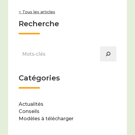
< Tous les articles
Recherche
Rechercher
Catégories
Actualités
Conseils
Modèles à télécharger