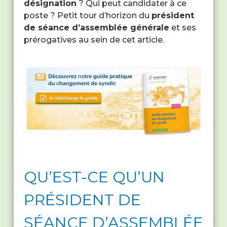
désignation
? Qui peut candidater à ce
poste ? Petit tour d’horizon du
président
de séance d’assemblée générale
et ses
prérogatives au sein de cet article.
QU’EST-CE QU’UN
PRÉSIDENT DE
SÉANCE D’ASSEMBLÉE