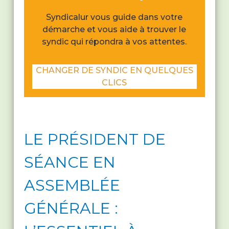
Syndicalur vous guide dans votre
démarche et vous aide à trouver le
syndic qui répondra à vos attentes.
CHANGER DE SYNDIC EN QUELQUES
CLICS
LE PRÉSIDENT DE
SÉANCE EN
ASSEMBLÉE
GÉNÉRALE :