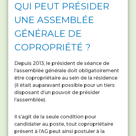
QUI PEUT PRÉSIDER
UNE ASSEMBLÉE
GÉNÉRALE DE
COPROPRIÉTÉ ?
Depuis 2013, le président de séance de
l’assemblée générale doit obligatoirement
être copropriétaire au sein de la résidence
(il était auparavant possible pour un tiers
disposant d’un pouvoir de présider
l’assemblée).
Il s’agit de la seule condition pour
candidater au poste, tout copropriétaire
présent à l’AG peut ainsi postuler à la