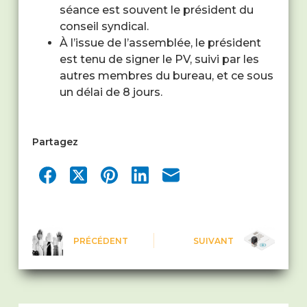
séance est souvent le président du
conseil syndical.
À l’issue de l’assemblée, le président
est tenu de signer le PV, suivi par les
autres membres du bureau, et ce sous
un délai de 8 jours.
Partagez
PRÉCÉDENT
SUIVANT