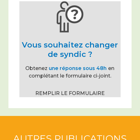
Vous souhaitez changer
de syndic ?
Obtenez
une réponse sous 48h
en
complétant le formulaire ci-joint.
REMPLIR LE FORMULAIRE
AUTRES PUBLICATIONS