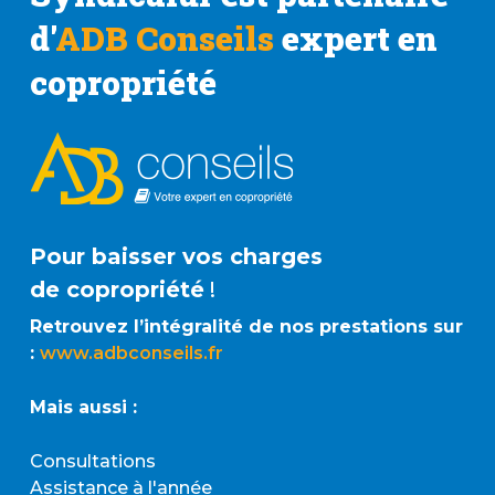
d'
ADB Conseils
expert en
copropriété
Pour baisser vos charges
de copropriété
!
Retrouvez l’intégralité de nos prestations sur
:
www.adbconseils.fr
Mais aussi :
Consultations
Assistance à l'année