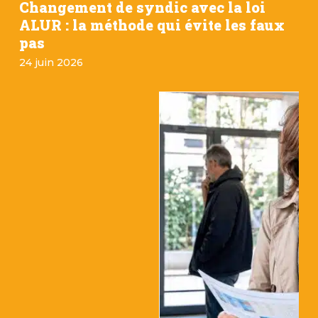
Changement de syndic avec la loi
ALUR : la méthode qui évite les faux
pas
24 juin 2026