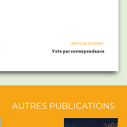
ARTICLE
SUIVANT
Vote par correspondance
AUTRES PUBLICATIONS