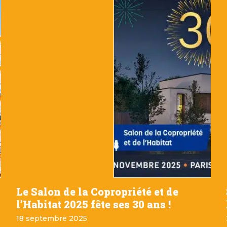
Le Salon de la Copropriété et de
l’Habitat 2025 fête ses 30 ans !
18 septembre 2025