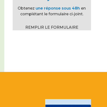
Obtenez
une réponse sous 48h
en
complétant le formulaire ci-joint.
REMPLIR LE FORMULAIRE