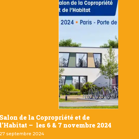
Salon de la Copropriété et de
l’Habitat – les 6 & 7 novembre 2024
27 septembre 2024