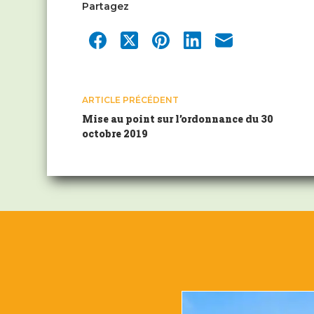
Partagez
ARTICLE
PRÉCÉDENT
Mise au point sur l’ordonnance du 30
octobre 2019