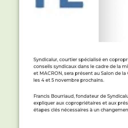
Syndicalur, courtier spécialisé en copropr
conseils syndicaux dans le cadre de la m
et MACRON, sera présent au Salon de la C
les 4 et 5 novembre prochains.
Francis Bourriaud, fondateur de Syndical
expliquer aux copropriétaires et aux prés
étapes clés nécessaires à un changement