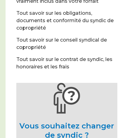
vraiment inclus dans votre forfait
Tout savoir sur les obligations,
documents et conformité du syndic de
copropriété
Tout savoir sur le conseil syndical de
copropriété
Tout savoir sur le contrat de syndic, les
honoraires et les frais
Vous souhaitez changer
de syndic ?