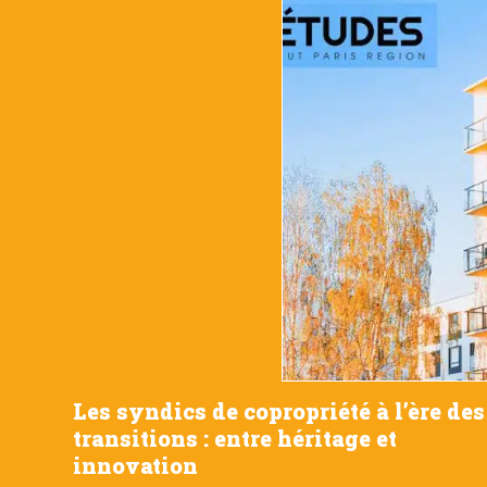
Les syndics de copropriété à l’ère des
transitions : entre héritage et
innovation