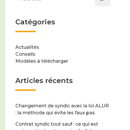
Catégories
Actualités
Conseils
Modèles à télécharger
Articles récents
Changement de syndic avec la loi ALUR
: la méthode qui évite les faux pas
Contrat syndic tout sauf : ce qui est