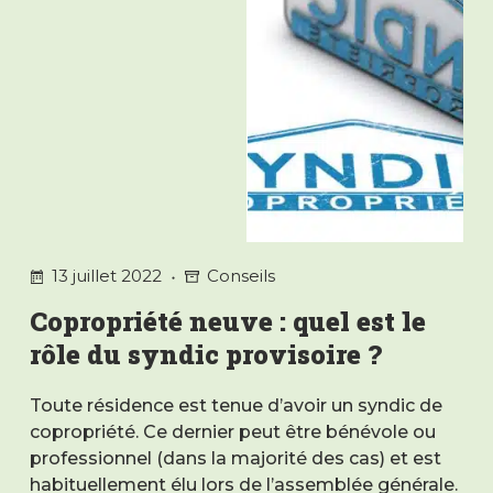
13 juillet 2022
Conseils
Copropriété neuve : quel est le
rôle du syndic provisoire ?
Toute résidence est tenue d’avoir un syndic de
copropriété. Ce dernier peut être bénévole ou
professionnel (dans la majorité des cas) et est
habituellement élu lors de l’assemblée générale.