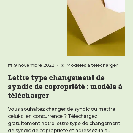
9 novembre 2022
Modèles à télécharger
Lettre type changement de
syndic de copropriété : modèle à
télécharger
Vous souhaitez changer de syndic ou mettre
celui-ci en concurrence ? Téléchargez
gratuitement notre lettre type de changement
de syndic de copropriété et adressez-la au