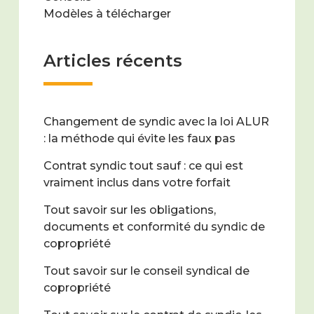
Modèles à télécharger
Articles récents
Changement de syndic avec la loi ALUR
: la méthode qui évite les faux pas
Contrat syndic tout sauf : ce qui est
vraiment inclus dans votre forfait
Tout savoir sur les obligations,
documents et conformité du syndic de
copropriété
Tout savoir sur le conseil syndical de
copropriété