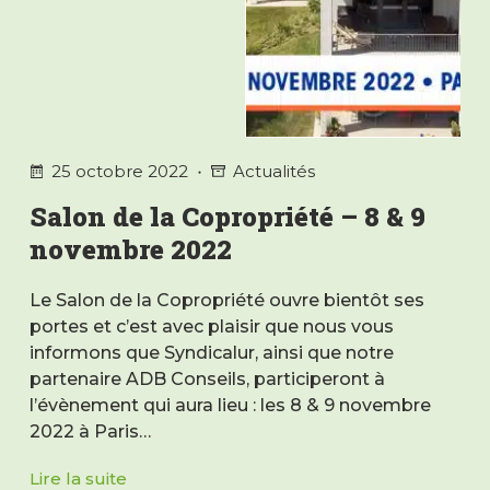
25 octobre 2022
Actualités
Salon de la Copropriété – 8 & 9
novembre 2022
Le Salon de la Copropriété ouvre bientôt ses
portes et c’est avec plaisir que nous vous
informons que Syndicalur, ainsi que notre
partenaire ADB Conseils, participeront à
l’évènement qui aura lieu : les 8 & 9 novembre
2022 à Paris…
Lire la suite
Salon