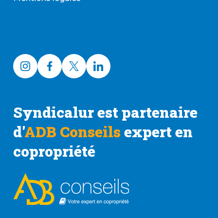
Syndicalur est partenaire
d'
ADB Conseils
expert en
copropriété