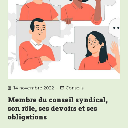
14 novembre 2022
Conseils
Membre du conseil syndical,
son rôle, ses devoirs et ses
obligations