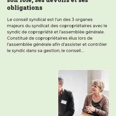
obligations
Le conseil syndical est l’un des 3 organes
majeurs du syndicat des copropriétaires avec le
syndic de copropriété et l’assemblée générale.
Constitué de copropriétaires élus lors de
l’assemblée générale afin d’assister et contrôler
le syndic dans sa gestion, le conseil…