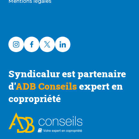
Mentions légales
Syndicalur est partenaire
d'
ADB Conseils
expert en
copropriété