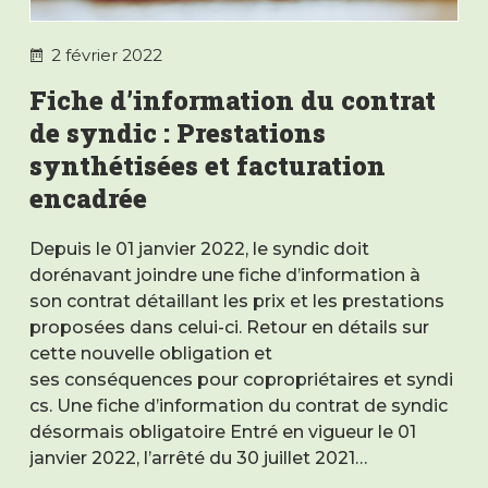
2 février 2022
Fiche d’information du contrat
de syndic : Prestations
synthétisées et facturation
encadrée
Depuis le 01 janvier 2022, le syndic doit
dorénavant joindre une fiche d’information à
son contrat détaillant les prix et les prestations
proposées dans celui-ci. Retour en détails sur
cette nouvelle obligation et
ses conséquences pour copropriétaires et syndi
cs. Une fiche d’information du contrat de syndic
désormais obligatoire Entré en vigueur le 01
janvier 2022, l’arrêté du 30 juillet 2021…