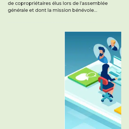
de copropriétaires élus lors de l’assemblée
générale et dont la mission bénévole…