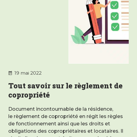
19 mai 2022
Tout savoir sur le règlement de
copropriété
Document incontournable de la résidence,
le règlement de copropriété en régit les règles
de fonctionnement ainsi que les droits et
obligations des copropriétaires et locataires. Il