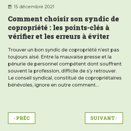
15 décembre 2021
Comment choisir son syndic de
copropriété : les points-clés à
vérifier et les erreurs à éviter
Trouver un bon syndic de copropriété n’est pas
toujours aisé. Entre la mauvaise presse et la
pénurie de personnel compétent dont souffrent
souvent la profession, difficile de s’y retrouver.
Le conseil syndical, constitué de copropriétaires
bénévoles, ignore en outre comment…
PRÉC
SUIVANT