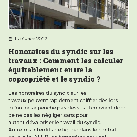
15 février 2022
Honoraires du syndic sur les
travaux : Comment les calculer
équitablement entre la
copropriété et le syndic ?
Les honoraires du syndic sur les
travaux peuvent rapidement chiffrer dès lors
qu’on ne se penche pas dessus, il convient donc
de ne pas les négliger sans pour
autant dévaloriser le travail du syndic.
Autrefois interdits de figurer dans le contrat