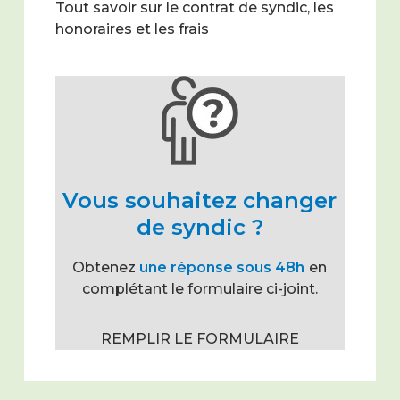
Tout savoir sur le contrat de syndic, les
honoraires et les frais
Vous souhaitez changer
de syndic ?
Obtenez
une réponse sous 48h
en
complétant le formulaire ci-joint.
REMPLIR LE FORMULAIRE