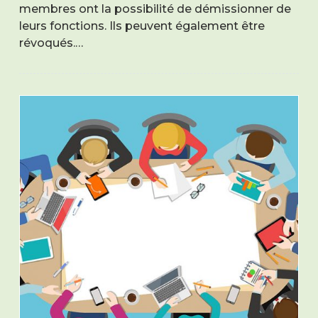
membres ont la possibilité de démissionner de
leurs fonctions. Ils peuvent également être
révoqués.…