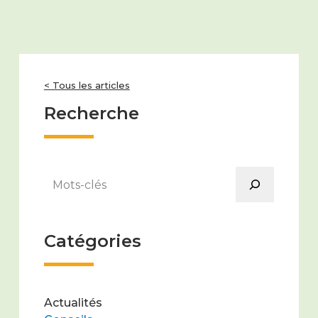
< Tous les articles
Recherche
Rechercher
Catégories
Actualités