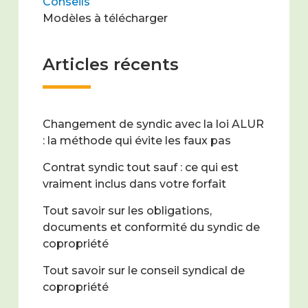
Conseils
Modèles à télécharger
Articles récents
Changement de syndic avec la loi ALUR
: la méthode qui évite les faux pas
Contrat syndic tout sauf : ce qui est
vraiment inclus dans votre forfait
Tout savoir sur les obligations,
documents et conformité du syndic de
copropriété
Tout savoir sur le conseil syndical de
copropriété