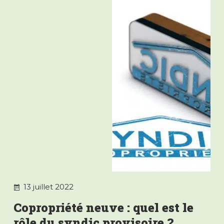
13 juillet 2022
Copropriété neuve : quel est le
rôle du syndic provisoire ?