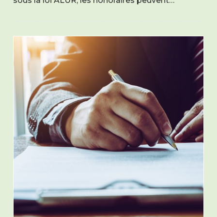
sous la loi ALUR, les honoraires peuvent…