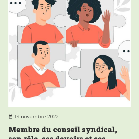
14 novembre 2022
Membre du conseil syndical,
son rôle, ses devoirs et ses