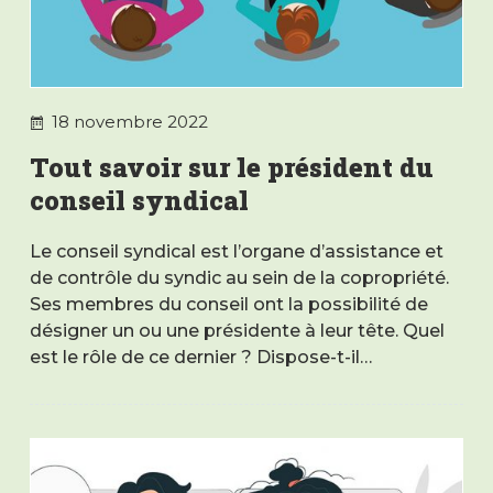
18 novembre 2022
Tout savoir sur le président du
conseil syndical
Le conseil syndical est l’organe d’assistance et
de contrôle du syndic au sein de la copropriété.
Ses membres du conseil ont la possibilité de
désigner un ou une présidente à leur tête. Quel
est le rôle de ce dernier ? Dispose-t-il…