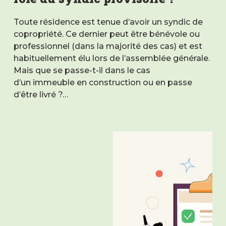
Toute résidence est tenue d’avoir un syndic de
copropriété. Ce dernier peut être bénévole ou
professionnel (dans la majorité des cas) et est
habituellement élu lors de l’assemblée générale.
Mais que se passe-t-il dans le cas
d’un immeuble en construction ou en passe
d’être livré ?…