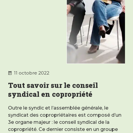
11 octobre 2022
Tout savoir sur le conseil
syndical en copropriété
Outre le syndic et l’assemblée générale, le
syndicat des copropriétaires est composé d’un
3e organe majeur : le conseil syndical de la
copropriété. Ce dernier consiste en un groupe