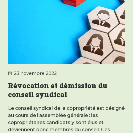
23 novembre 2022
Révocation et démission du
conseil syndical
Le conseil syndical de la copropriété est désigné
au cours de l’assemblée générale : les
copropriétaires candidats y sont élus et
deviennent donc membres du conseil. Ces