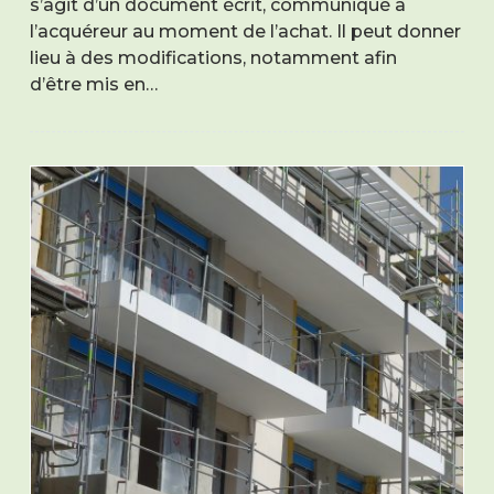
s’agit d’un document écrit, communiqué à
l’acquéreur au moment de l’achat. Il peut donner
lieu à des modifications, notamment afin
d’être mis en…