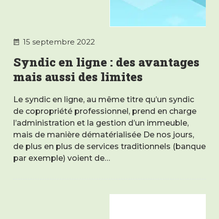
15 septembre 2022
Syndic en ligne : des avantages
mais aussi des limites
Le syndic en ligne, au même titre qu’un syndic
de copropriété professionnel, prend en charge
l’administration et la gestion d’un immeuble,
mais de manière dématérialisée De nos jours,
de plus en plus de services traditionnels (banque
par exemple) voient de…